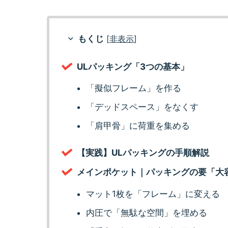
もくじ
[
非表示
]
ULパッキング「3つの基本」
「擬似フレーム」を作る
「デッドスペース」をなくす
「肩甲骨」に荷重を集める
【実践】ULパッキングの手順解説
メインポケット｜パッキングの要「大
マット1枚を「フレーム」に変える
内圧で「無駄な空間」を埋める