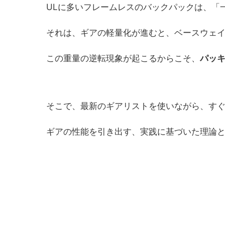
ULに多いフレームレスのバックパックは、「
それは、ギアの軽量化が進むと、ベースウェ
この重量の逆転現象が起こるからこそ、
パッ
そこで、最新のギアリストを使いながら、す
ギアの性能を引き出す、実践に基づいた理論