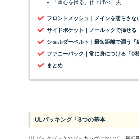
「重心を操る」仕上げの工夫
フロントメッシュ｜メインを濡らさな
サイドポケット｜ノールックで挿せる
ショルダーベルト｜最短距離で潤う「
ファニーパック｜常に身につける「0
まとめ
ULパッキング「3つの基本」
ULバックパックのパッキングにおいて、最低