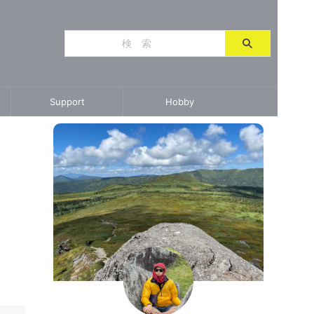
Support
Hobby