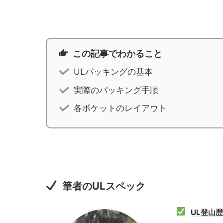
この記事でわかること
ULパッキングの基本
実際のパッキング手順
各ポケットのレイアウト
筆者のULスペック
UL登山