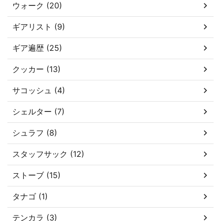
ウォーク (20)
ギアリスト (9)
ギア遍歴 (25)
クッカー (13)
サコッシュ (4)
シェルター (7)
シュラフ (8)
スタッフサック (12)
ストーブ (15)
タナゴ (1)
テンカラ (3)