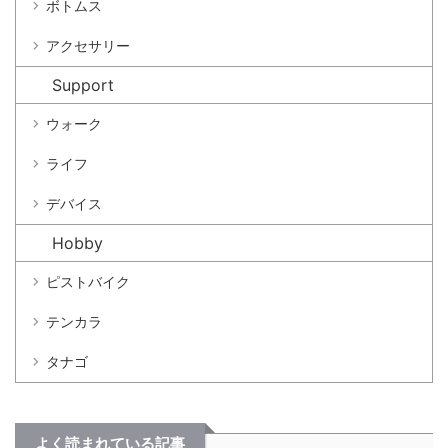
ボトムス
アクセサリー
Support
ウォーク
ライフ
デバイス
Hobby
ピストバイク
テンカラ
タナゴ
よく読まれている記事