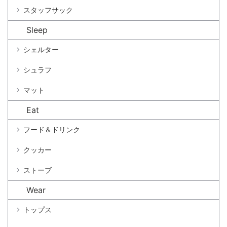
スタッフサック
Sleep
シェルター
シュラフ
マット
Eat
フード＆ドリンク
クッカー
ストーブ
Wear
トップス