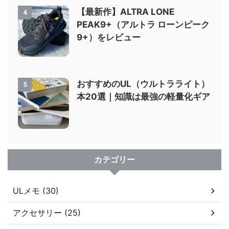
【最新作】ALTRA LONE
4
PEAK9+（アルトラ ローンピーク
9+）をレビュー
おすすめのUL（ウルトラライト）
5
本20選｜知識は最強の軽量化ギア
カテゴリー
ULメモ (30)
アクセサリー (25)