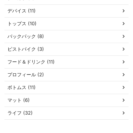
デバイス (11)
トップス (10)
バックパック (8)
ピストバイク (3)
フード＆ドリンク (11)
プロフィール (2)
ボトムス (11)
マット (6)
ライフ (32)