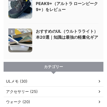
PEAK9+（アルトラ ローンピーク
9+）をレビュー
おすすめのUL（ウルトラライト）
5
本20選｜知識は最強の軽量化ギア
カテゴリー
ULメモ (30)
アクセサリー (25)
ウォーク (20)