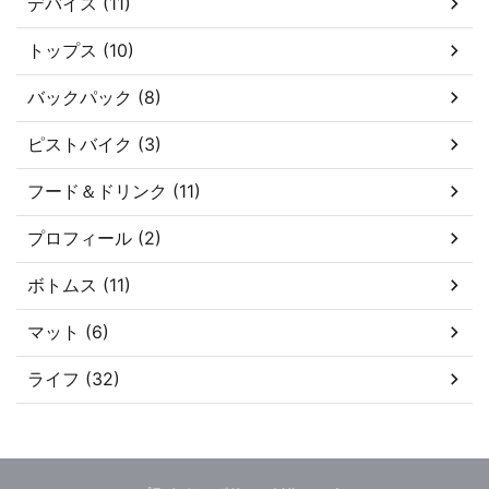
デバイス (11)
トップス (10)
バックパック (8)
ピストバイク (3)
フード＆ドリンク (11)
プロフィール (2)
ボトムス (11)
マット (6)
ライフ (32)