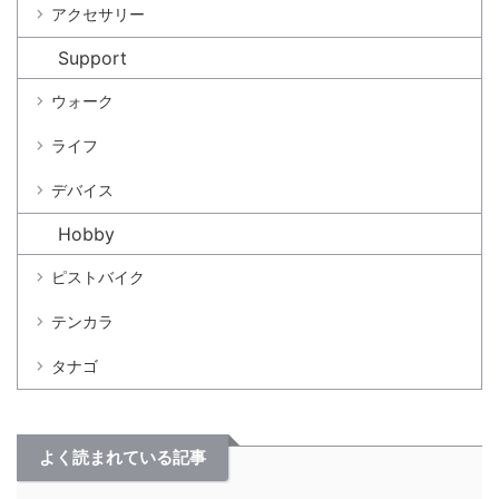
アクセサリー
Support
ウォーク
ライフ
デバイス
Hobby
ピストバイク
テンカラ
タナゴ
よく読まれている記事