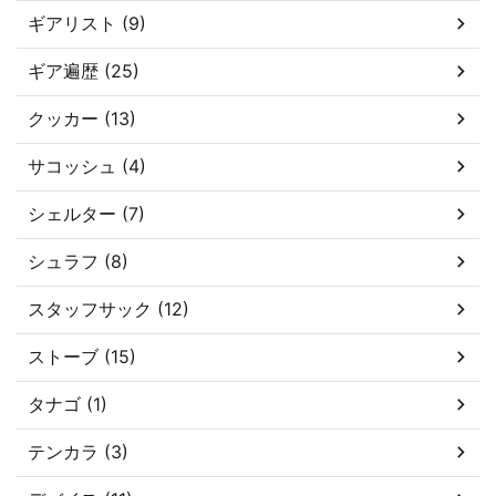
ギアリスト (9)
ギア遍歴 (25)
クッカー (13)
サコッシュ (4)
シェルター (7)
シュラフ (8)
スタッフサック (12)
ストーブ (15)
タナゴ (1)
テンカラ (3)