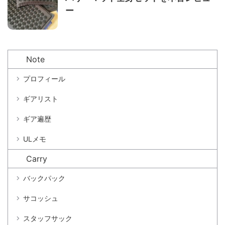
ー
Note
プロフィール
ギアリスト
ギア遍歴
ULメモ
Carry
バックパック
サコッシュ
スタッフサック