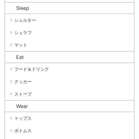
Sleep
シェルター
シュラフ
マット
Eat
フード＆ドリンク
クッカー
ストーブ
Wear
トップス
ボトムス