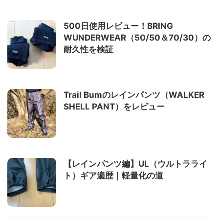
500日使用レビュー！BRING
WUNDERWEAR（50/50＆70/30）の
耐久性を検証
Trail Bumのレインパンツ（WALKER
SHELL PANT）をレビュー
【レインパンツ編】UL（ウルトラライ
ト）ギア遍歴｜軽量化の道