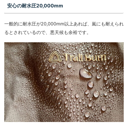
安心の耐水圧20,000mm
一般的に耐水圧が20,000mm以上あれば、嵐にも耐えられ
るとされているので、悪天候も余裕です。