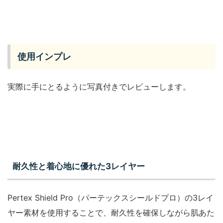
使用インプレ
実際に手にとるように写真付きでレビューします。
耐久性と着心地に優れた3レイヤー
Pertex Shield Pro（パーテックスシールドプロ）の3レイ
ヤー素材を使用することで、耐久性を確保しながら肌あた