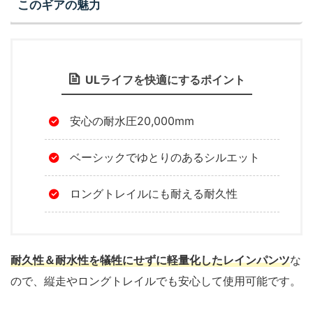
このギアの魅力
ULライフを快適にするポイント
安心の耐水圧20,000mm
ベーシックでゆとりのあるシルエット
ロングトレイルにも耐える耐久性
耐久性＆耐水性を犠牲にせずに軽量化したレインパンツ
な
ので、縦走やロングトレイルでも安心して使用可能です。