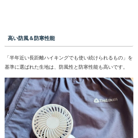
高い防風＆防寒性能
「半年近い長距離ハイキングでも使い続けられるもの」を
基準に選ばれた生地は、防風性と防寒性能も高いです。