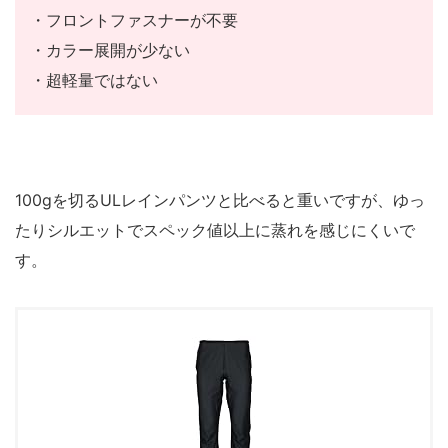
・フロントファスナーが不要
・カラー展開が少ない
・超軽量ではない
100gを切るULレインパンツと比べると重いですが、ゆっ
たりシルエットでスペック値以上に蒸れを感じにくいで
す。