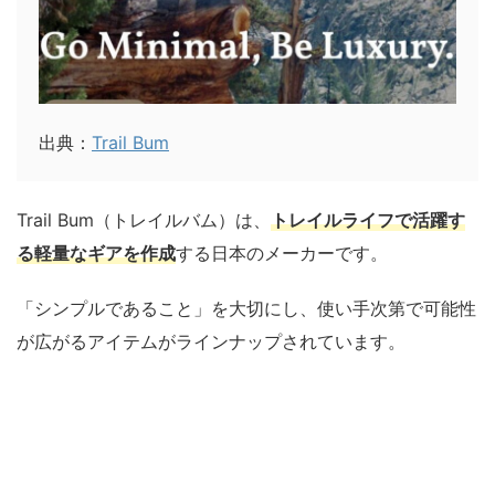
出典：
Trail Bum
Trail Bum（トレイルバム）は、
トレイルライフで活躍す
る軽量なギアを作成
する日本のメーカーです。
「シンプルであること」を大切にし、使い手次第で可能性
が広がるアイテムがラインナップされています。