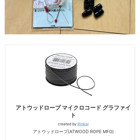
アトウッドロープ マイクロコード グラファイ
ト
created by
Rinker
アトウッドロープ(ATWOOD ROPE MFG)