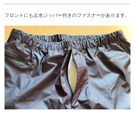
フロントにも止水ジッパー付きのファスナーがあります。