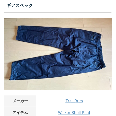
ギアスペック
メーカー
Trail Bum
アイテム
Walker Shell Pant