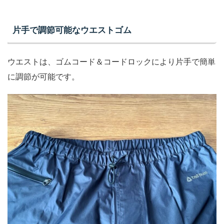
片手で調節可能なウエストゴム
ウエストは、ゴムコード＆コードロックにより片手で簡単
に調節が可能です。