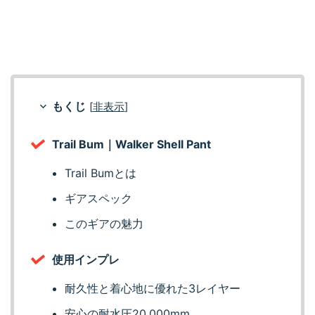
もくじ
[
非表示
]
Trail Bum｜Walker Shell Pant
Trail Bumとは
ギアスペック
このギアの魅力
使用インプレ
耐久性と着心地に優れた3レイヤー
安心の耐水圧20,000mm