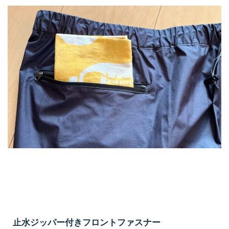
止水ジッパー付きフロントファスナー