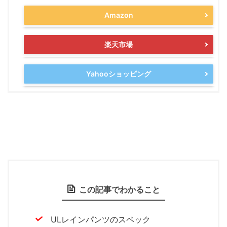
Amazon
楽天市場
Yahooショッピング
この記事でわかること
ULレインパンツのスペック