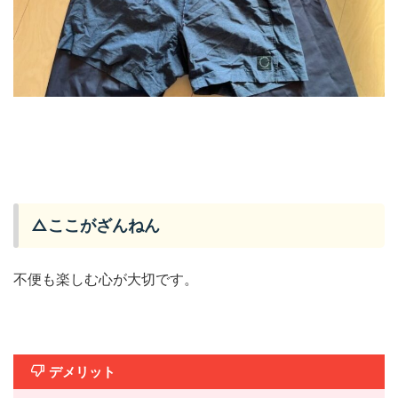
△ここがざんねん
不便も楽しむ心が大切です。
デメリット