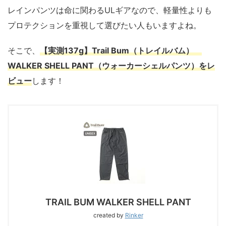
レインパンツは命に関わるULギアなので、軽量性よりも
プロテクションを重視して選びたい人もいますよね。
そこで、
【実測137g】Trail Bum（トレイルバム）
WALKER SHELL PANT（ウォーカーシェルパンツ）をレ
ビュー
します！
TRAIL BUM WALKER SHELL PANT
created by
Rinker