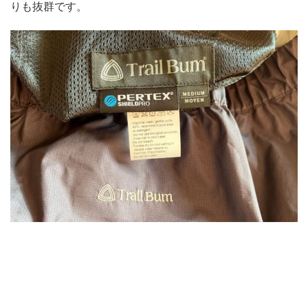
りも抜群です。