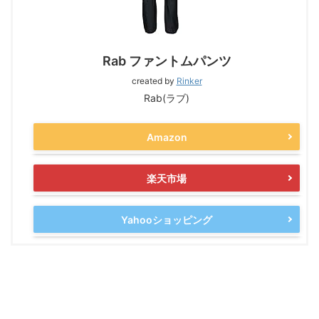
Rab ファントムパンツ
created by
Rinker
Rab(ラブ)
Amazon
楽天市場
Yahooショッピング