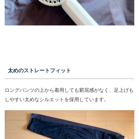
太めのストレートフィット
ロングパンツの上から着用しても窮屈感がなく、足上げも
しやすい太めなシルエットを採用しています。