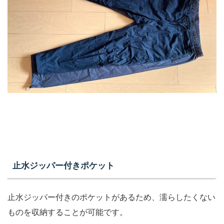
止水ジッパー付きポケット
止水ジッパー付きのポケットがあるため、濡らしたくない
ものを収納することが可能です。