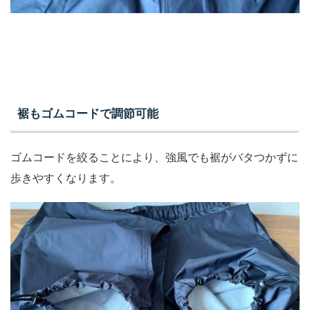
裾もゴムコードで調節可能
ゴムコードを絞ることにより、強風でも裾がバタつかずに
歩きやすくなります。