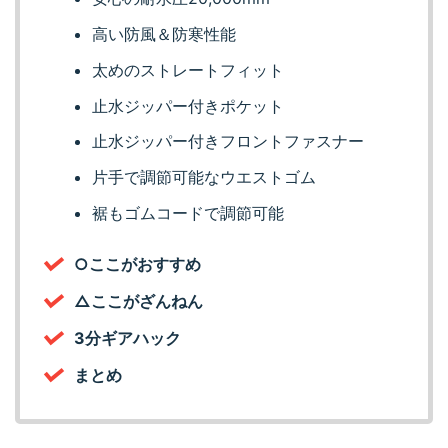
高い防風＆防寒性能
太めのストレートフィット
止水ジッパー付きポケット
止水ジッパー付きフロントファスナー
片手で調節可能なウエストゴム
裾もゴムコードで調節可能
○ここがおすすめ
△ここがざんねん
3分ギアハック
まとめ