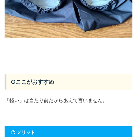
○ここがおすすめ
「軽い」は当たり前だからあえて言いません。
メリット