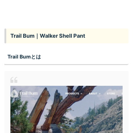
Trail Bum｜Walker Shell Pant
Trail Bumとは