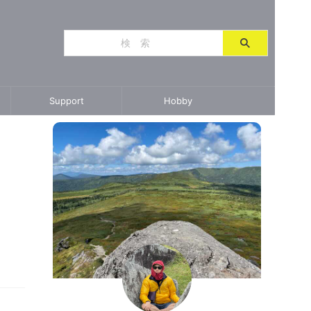
Support
Hobby