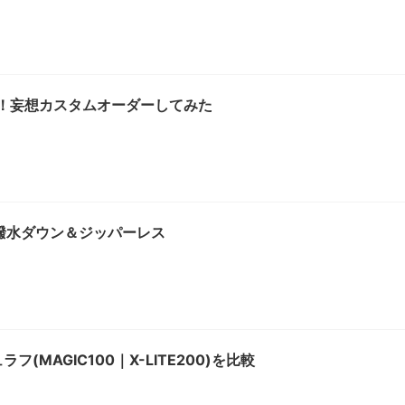
に！妄想カスタムオーダーしてみた
FP撥水ダウン＆ジッパーレス
(MAGIC100｜X-LITE200)を比較