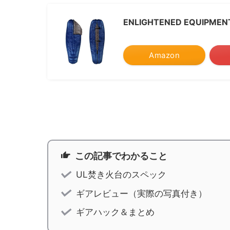
ENLIGHTENED EQUIPMENT 
Amazon
この記事でわかること
UL焚き火台のスペック
ギアレビュー（実際の写真付き）
ギアハック＆まとめ