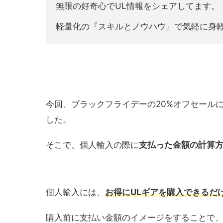
無限の好奇心でUL情報をシェアしてます。
軽量化の『スキルとノウハウ』で気軽に身
今回、ブラックフライデーの20%オフセールに合わ
した。
そこで、個人輸入の際に
支払った金額の計算
個人輸入には、
お得にULギアを購入できるだ
購入前に支払い金額のイメージをすることで、