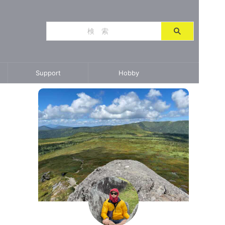
Support
Hobby