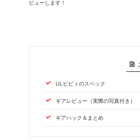
ビューします！
ULビビィのスペック
ギアレビュー（実際の写真付き）
ギアハック＆まとめ