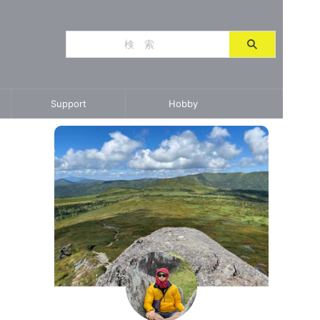
Support
Hobby