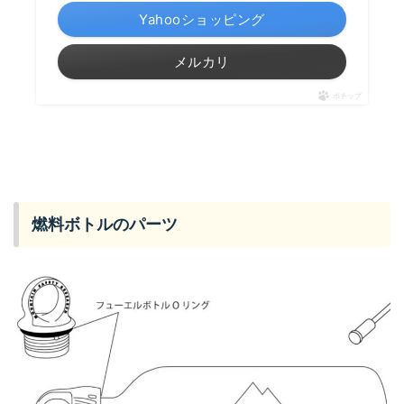
Yahooショッピング
メルカリ
ポチップ
燃料ボトルのパーツ