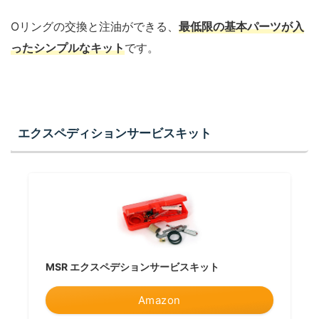
Oリングの交換と注油ができる、
最低限の基本パーツが入
ったシンプルなキット
です。
エクスペディションサービスキット
MSR エクスペデションサービスキット
Amazon