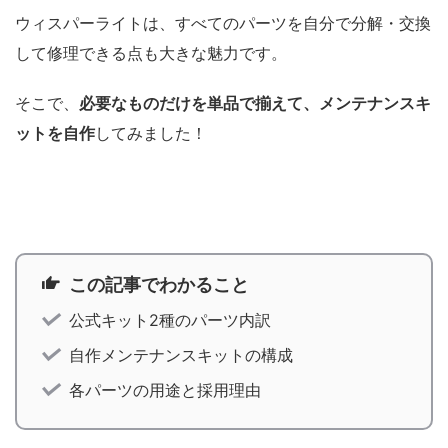
ウィスパーライトは、すべてのパーツを自分で分解・交換
して修理できる点も大きな魅力です。
そこで、
必要なものだけを単品で揃えて、メンテナンスキ
ットを自作
してみました！
この記事でわかること
公式キット2種のパーツ内訳
自作メンテナンスキットの構成
各パーツの用途と採用理由