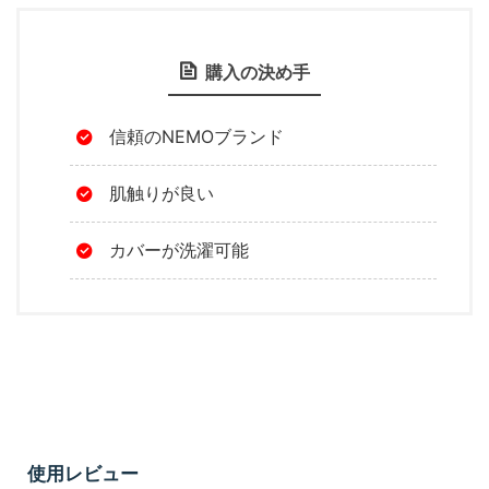
購入の決め手
信頼のNEMOブランド
肌触りが良い
カバーが洗濯可能
使用レビュー