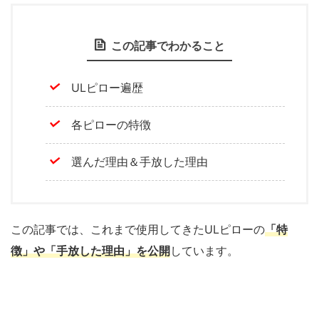
この記事でわかること
ULピロー遍歴
各ピローの特徴
選んだ理由＆手放した理由
この記事では、これまで使用してきたULピローの
「特
徴」や「手放した理由」を公開
しています。