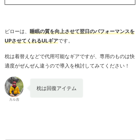
ピローは、
睡眠の質を向上させて翌日のパフォーマンスを
UPさせてくれる
ULギア
です。
枕は着替えなどで代用可能なギアですが、専用のものは快
適度がぜんぜん違うので導入を検討してみてください！
枕は回復アイテム
カル吉