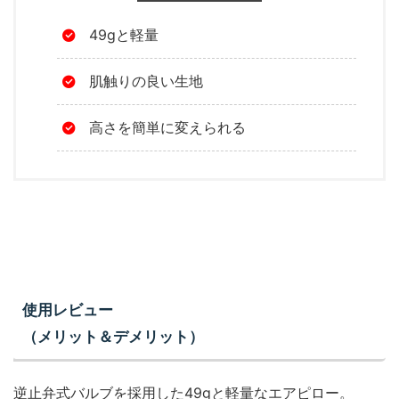
49gと軽量
肌触りの良い生地
高さを簡単に変えられる
使用レビュー
（メリット＆デメリット）
逆止弁式バルブを採用した49gと軽量なエアピロー。