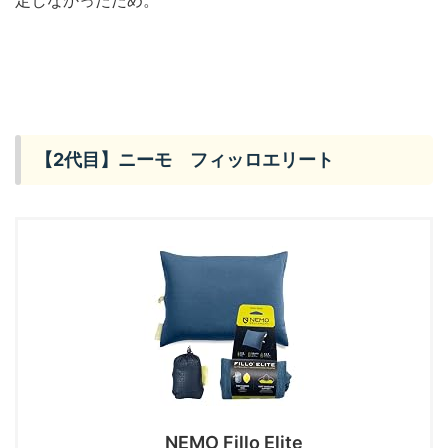
【2代目】ニーモ フィッロエリート
NEMO Fillo Elite