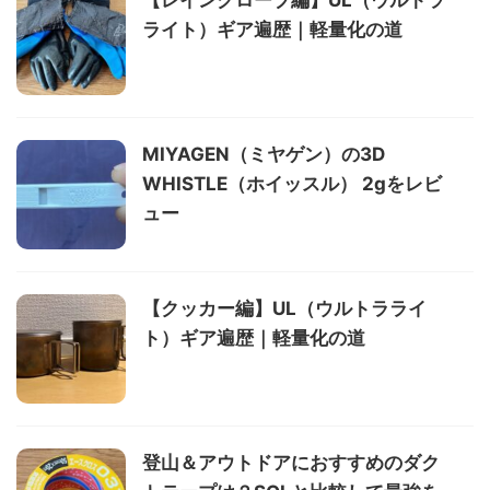
ライト）ギア遍歴｜軽量化の道
MIYAGEN（ミヤゲン）の3D
WHISTLE（ホイッスル） 2gをレビ
ュー
【クッカー編】UL（ウルトラライ
ト）ギア遍歴｜軽量化の道
登山＆アウトドアにおすすめのダク