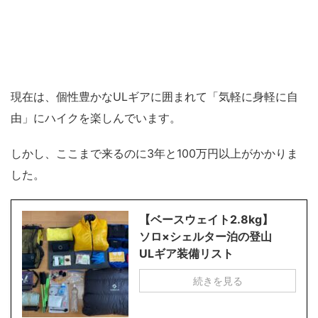
現在は、個性豊かなULギアに囲まれて「気軽に身軽に自
由」にハイクを楽しんでいます。
しかし、ここまで来るのに3年と100万円以上がかかりま
した。
【ベースウェイト2.8kg】
ソロ×シェルター泊の登山
ULギア装備リスト
続きを見る