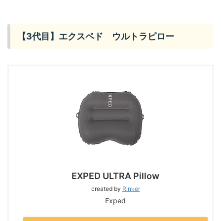
【3代目】エクスペド ウルトラピロー
EXPED ULTRA Pillow
created by
Rinker
Exped