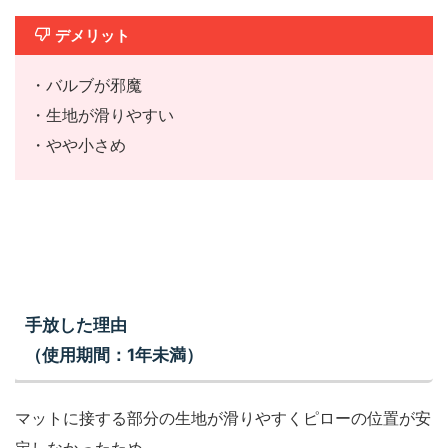
デメリット
・バルブが邪魔
・生地が滑りやすい
・やや小さめ
手放した理由
（使用期間：1年未満）
マットに接する部分の生地が滑りやすくピローの位置が安
定しなかったため。