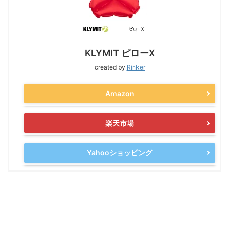
KLYMIT ピローX
created by
Rinker
Amazon
楽天市場
Yahooショッピング