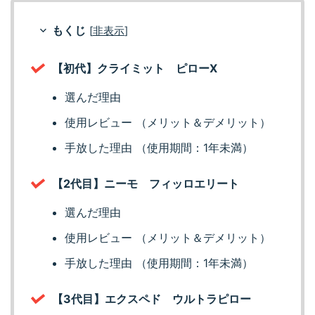
もくじ
[
非表示
]
【初代】クライミット ピローX
選んだ理由
使用レビュー （メリット＆デメリット）
手放した理由 （使用期間：1年未満）
【2代目】ニーモ フィッロエリート
選んだ理由
使用レビュー （メリット＆デメリット）
手放した理由 （使用期間：1年未満）
【3代目】エクスペド ウルトラピロー