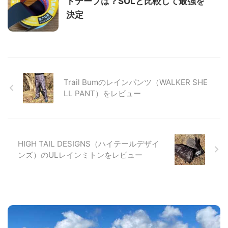
トテープは？SOLと比較して最強を
決定
Trail Bumのレインパンツ（WALKER SHE
LL PANT）をレビュー
HIGH TAIL DESIGNS（ハイテールデザイ
ンズ）のULレインミトンをレビュー