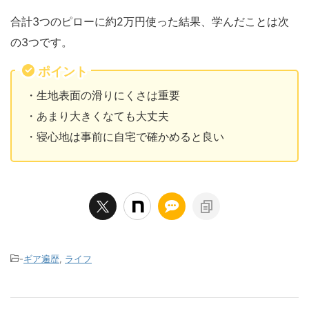
合計3つのピローに約2万円使った結果、学んだことは次
の3つです。
ポイント
・生地表面の滑りにくさは重要
・あまり大きくなても大丈夫
・寝心地は事前に自宅で確かめると良い
-
ギア遍歴
,
ライフ