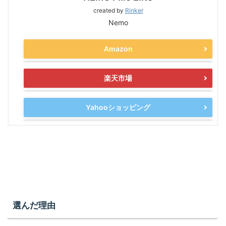
created by
Rinker
Nemo
Amazon
楽天市場
Yahooショッピング
選んだ理由