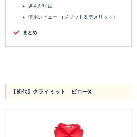
選んだ理由
使用レビュー （メリット＆デメリット）
まとめ
【初代】クライミット ピローX