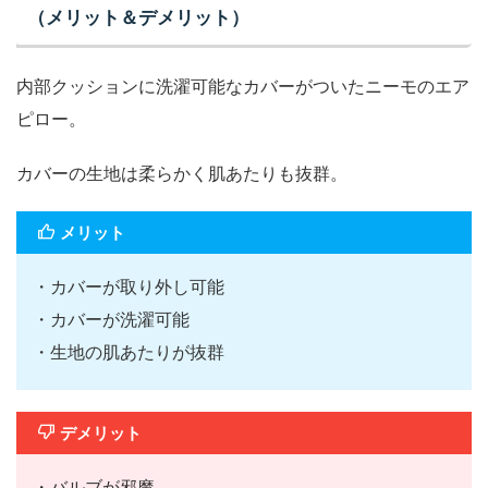
（メリット＆デメリット）
内部クッションに洗濯可能なカバーがついたニーモのエア
ピロー。
カバーの生地は柔らかく肌あたりも抜群。
メリット
・カバーが取り外し可能
・カバーが洗濯可能
・生地の肌あたりが抜群
デメリット
・バルブが邪魔