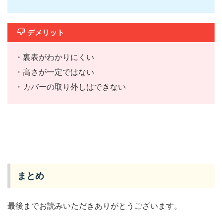
デメリット
・裏表がわかりにくい
・高さが一定ではない
・カバーの取り外しはできない
まとめ
最後までお読みいただきありがとうございます。