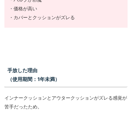
・価格が高い
・カバーとクッションがズレる
手放した理由
（使用期間：1年未満）
インナークッションとアウタークッションがズレる感覚が
苦手だったため。