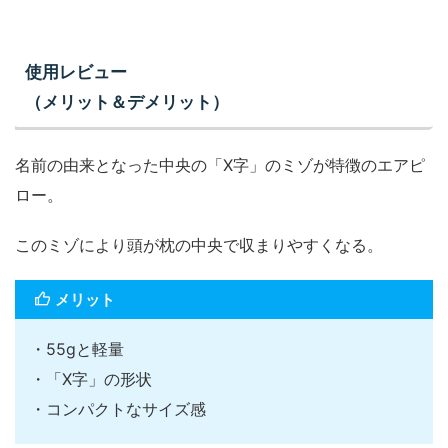
使用レビュー
（メリット＆デメリット）
名前の由来となった中央の「X字」のミゾが特徴のエアピ
ロー。
このミゾにより頭が枕の中央で収まりやすくなる。
メリット
・55gと軽量
・「X字」の形状
・コンパクトなサイズ感