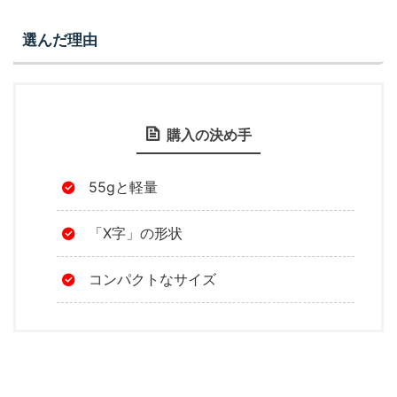
選んだ理由
購入の決め手
55gと軽量
「X字」の形状
コンパクトなサイズ