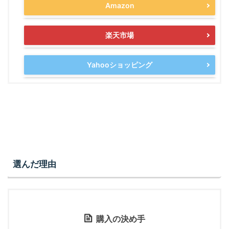
Amazon
楽天市場
Yahooショッピング
選んだ理由
購入の決め手