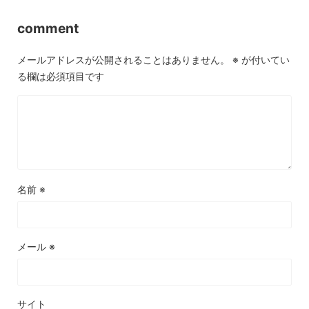
comment
メールアドレスが公開されることはありません。
※
が付いてい
る欄は必須項目です
名前
※
メール
※
サイト