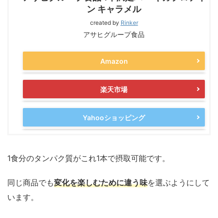
ン キャラメル
created by
Rinker
アサヒグループ食品
Amazon
楽天市場
Yahooショッピング
1食分のタンパク質がこれ1本で摂取可能です。
同じ商品でも
変化を楽しむために違う味
を選ぶようにして
います。