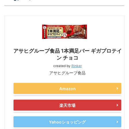
アサヒグループ食品 1本満足バー ギガプロテイ
ン チョコ
created by
Rinker
アサヒグループ食品
Amazon
楽天市場
Yahooショッピング