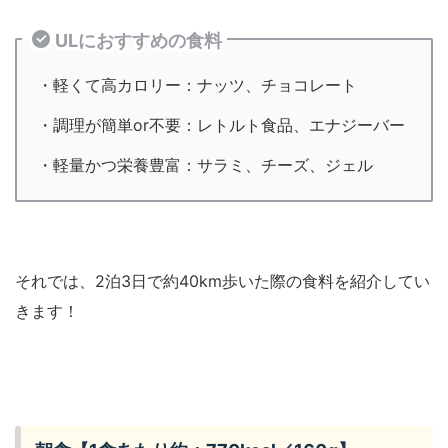
ULにおすすめの食料
・軽くて高カロリー：ナッツ、チョコレート
・調理が簡単or不要：レトルト食品、エナジーバー
・軽量かつ栄養豊富：サラミ、チーズ、ジェル
それでは、2泊3日で約40km歩いた際の食料を紹介してい
きます！