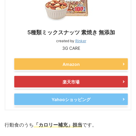
5種類ミックスナッツ 素焼き 無添加
created by
Rinker
3G CARE
Amazon
楽天市場
Yahooショッピング
行動食のうち
「カロリー補充」担当
です。