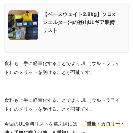
【ベースウェイト2.8kg】ソロ×
シェルター泊の登山ULギア装備
リスト
食料も上手に軽量化することでよりUL（ウルトラライ
ト）のメリットを受けることが可能です。
食料も上手に軽量化することでよりUL（ウルトラライ
ト）のメリットを受けることが可能です。
今回のUL食料リストを選ぶ際には、
「重量・カロリー・
味・手軽に購入可能」を重視
しました。