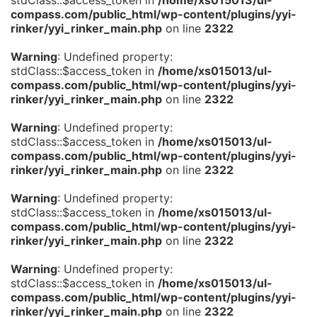
compass.com/public_html/wp-content/plugins/yyi-
rinker/yyi_rinker_main.php
on line
2322
Warning
: Undefined property:
stdClass::$access_token in
/home/xs015013/ul-
compass.com/public_html/wp-content/plugins/yyi-
rinker/yyi_rinker_main.php
on line
2322
Warning
: Undefined property:
stdClass::$access_token in
/home/xs015013/ul-
compass.com/public_html/wp-content/plugins/yyi-
rinker/yyi_rinker_main.php
on line
2322
Warning
: Undefined property:
stdClass::$access_token in
/home/xs015013/ul-
compass.com/public_html/wp-content/plugins/yyi-
rinker/yyi_rinker_main.php
on line
2322
Warning
: Undefined property:
stdClass::$access_token in
/home/xs015013/ul-
compass.com/public_html/wp-content/plugins/yyi-
rinker/yyi_rinker_main.php
on line
2322