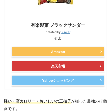
有楽製菓 ブラックサンダー
created by
Rinker
有楽
Amazon
楽天市場
Yahooショッピング
軽い・高カロリー・おいしいの三拍子
が揃った最強の行動
食です。