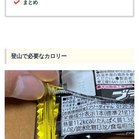
まとめ
登山で必要なカロリー