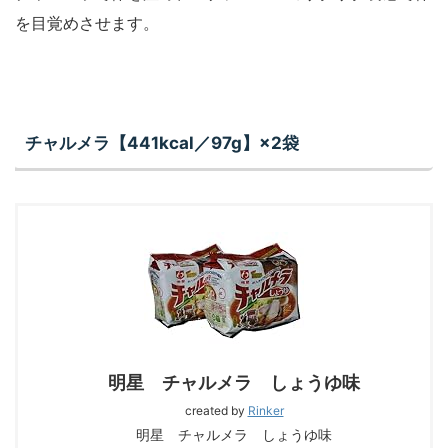
を目覚めさせます。
チャルメラ【441kcal／97g】×2袋
明星 チャルメラ しょうゆ味
created by
Rinker
明星 チャルメラ しょうゆ味