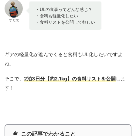
・ULの食事ってどんな感じ？
・食料も軽量化したい
オモ太
・食料リストを公開して欲しい
ギアの軽量化が進んでくると食料もUL化したいですよ
ね。
そこで、
2泊3日分【約2.1kg】の食料リストを公開
しま
す！
この記事でわかること