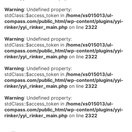
Warning
: Undefined property:
stdClass::$access_token in
/home/xs015013/ul-
compass.com/public_html/wp-content/plugins/yyi-
rinker/yyi_rinker_main.php
on line
2322
Warning
: Undefined property:
stdClass::$access_token in
/home/xs015013/ul-
compass.com/public_html/wp-content/plugins/yyi-
rinker/yyi_rinker_main.php
on line
2322
Warning
: Undefined property:
stdClass::$access_token in
/home/xs015013/ul-
compass.com/public_html/wp-content/plugins/yyi-
rinker/yyi_rinker_main.php
on line
2322
Warning
: Undefined property:
stdClass::$access_token in
/home/xs015013/ul-
compass.com/public_html/wp-content/plugins/yyi-
rinker/yyi_rinker_main.php
on line
2322