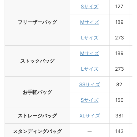
Sサイズ
127
フリーザーバッグ
Mサイズ
189
Lサイズ
273
Mサイズ
189
ストックバッグ
Lサイズ
273
SSサイズ
82
お手軽バッグ
Sサイズ
150
ストレージバッグ
XLサイズ
381
スタンディングバッグ
ー
143