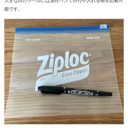
大きな白のラベルには油性ペンで日付や入れる物を記載可
能です。