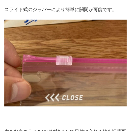
スライド式のジッパーにより簡単に開閉が可能です。