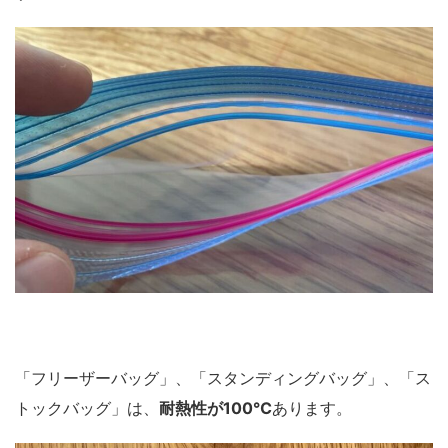
「フリーザーバッグ」、「スタンディングバッグ」、「ス
トックバッグ」は、
耐熱性が100℃
あります。