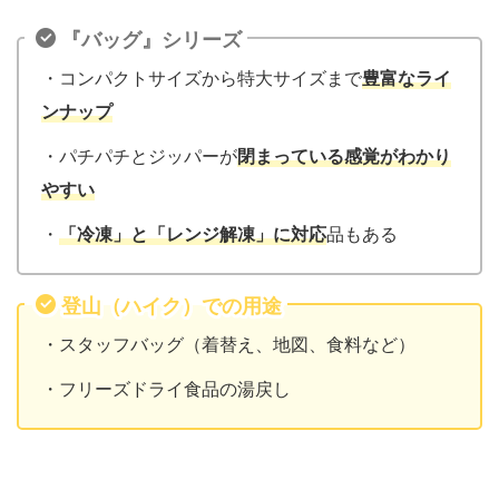
『バッグ』シリーズ
・コンパクトサイズから特大サイズまで
豊富なライ
ンナップ
・パチパチとジッパーが
閉まっている感覚がわかり
やすい
・
「冷凍」と「レンジ解凍」に対応
品もある
登山（ハイク）での用途
・スタッフバッグ（着替え、地図、食料など）
・フリーズドライ食品の湯戻し