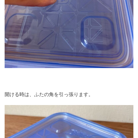
開ける時は、ふたの角を引っ張ります。