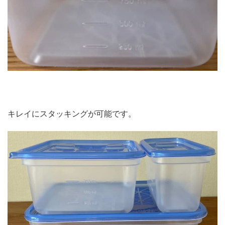
キレイにスタッキングが可能です。