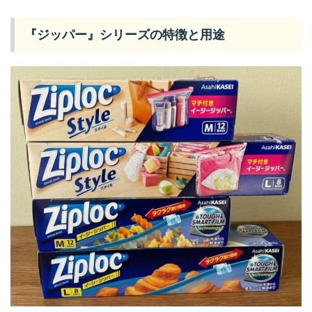
『ジッパー』シリーズの特徴と用途