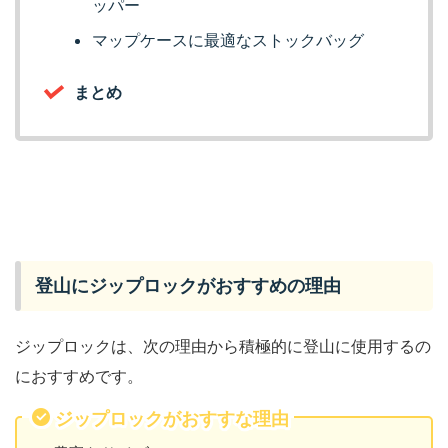
ッパー
マップケースに最適なストックバッグ
まとめ
登山にジップロックがおすすめの理由
ジップロックは、次の理由から積極的に登山に使用するの
におすすめです。
ジップロックがおすすな理由