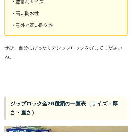
・豊富なサイズ
・高い防水性
・意外と高い耐久性
ぜひ、自分にぴったりのジップロックを探してください
ね。
ジップロック全26種類の一覧表（サイズ・厚
さ・重さ）