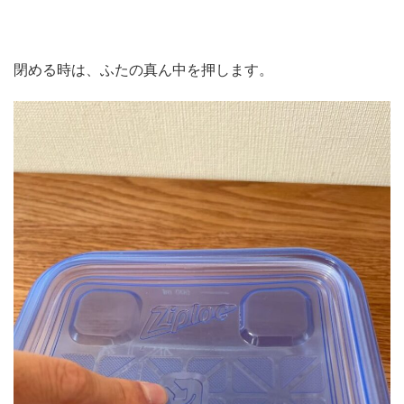
閉める時は、ふたの真ん中を押します。