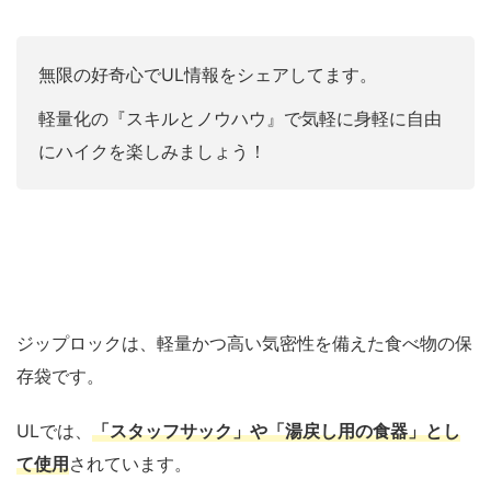
無限の好奇心でUL情報をシェアしてます。
軽量化の『スキルとノウハウ』で気軽に身軽に自由
にハイクを楽しみましょう！
ジップロックは、軽量かつ高い気密性を備えた食べ物の保
存袋です。
ULでは、
「スタッフサック」や「湯戻し用の食器」とし
て使用
されています。