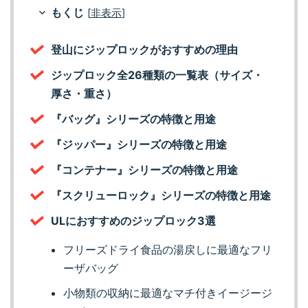
もくじ
[
非表示
]
登山にジップロックがおすすめの理由
ジップロック全26種類の一覧表（サイズ・
厚さ・重さ）
『バッグ』シリーズの特徴と用途
『ジッパー』シリーズの特徴と用途
『コンテナー』シリーズの特徴と用途
『スクリューロック』シリーズの特徴と用途
ULにおすすめのジップロック3選
フリーズドライ食品の湯戻しに最適なフリ
ーザバッグ
小物類の収納に最適なマチ付きイージージ