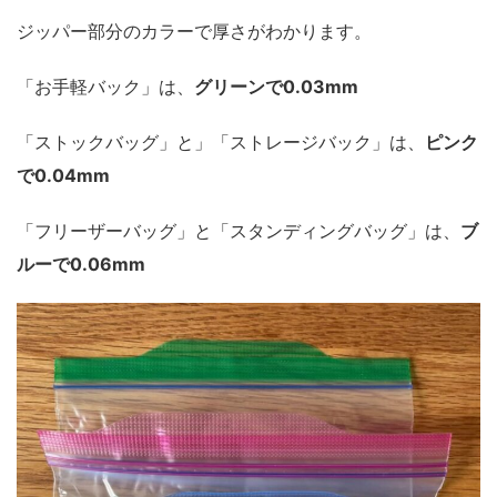
ジッパー部分のカラーで厚さがわかります。
「お手軽バック」は、
グリーンで0.03mm
「ストックバッグ」と」「ストレージバック」は、
ピンク
で0.04mm
「フリーザーバッグ」と「スタンディングバッグ」は、
ブ
ルーで0.06mm