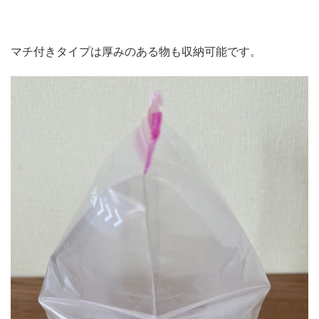
マチ付きタイプは厚みのある物も収納可能です。