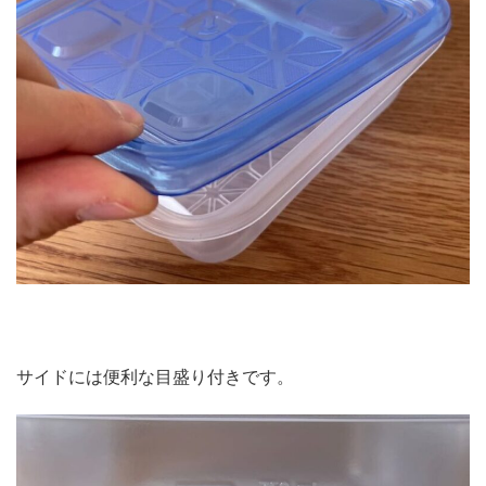
サイドには便利な目盛り付きです。