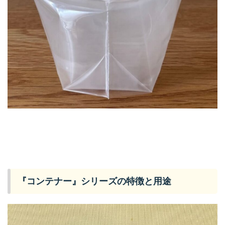
『コンテナー』シリーズの特徴と用途