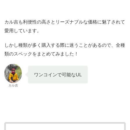
カル吉も利便性の高さとリーズナブルな価格に魅了されて
愛用しています。
しかし種類が多く購入する際に迷うことがあるので、全種
類のスペックをまとめてみました！
ワンコインで可能なUL
カル吉