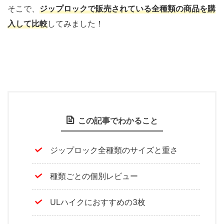
そこで、
ジップロックで販売されている全種類の商品を購
入して比較
してみました！
この記事でわかること
ジップロック全種類のサイズと重さ
種類ごとの個別レビュー
ULハイクにおすすめの3枚