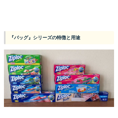
『バッグ』シリーズの特徴と用途