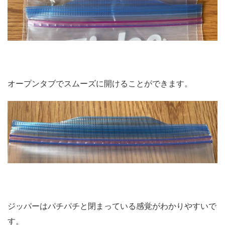
オープンタブでスムーズに開けることができます。
ジッパーはパチパチと閉まっている感覚がわかりやすいで
す。