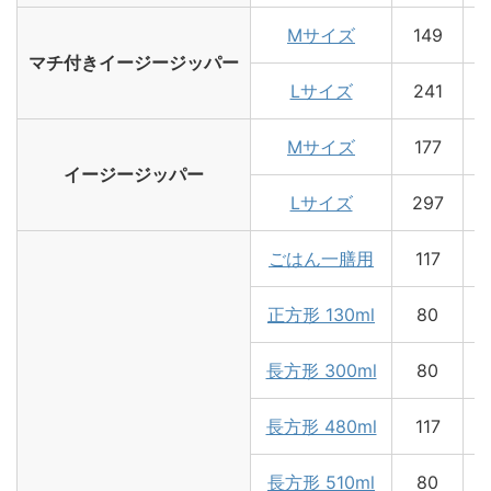
Mサイズ
149
マチ付きイージージッパー
Lサイズ
241
Mサイズ
177
イージージッパー
Lサイズ
297
ごはん一膳用
117
正方形 130ml
80
長方形 300ml
80
長方形 480ml
117
長方形 510ml
80