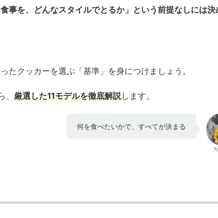
な食事を、どんなスタイルでとるか」という前提なしには決
合ったクッカーを選ぶ「基準」を身につけましょう。
ら、
厳選した11モデルを徹底解説
します。
何を食べたいかで、すべてが決まる