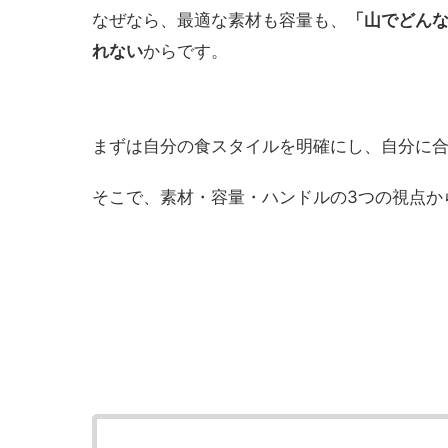
なぜなら、最適な素材も容量も、
「山でどん
れない
からです。
まずは自分の食スタイルを明確にし、自分に
そこで、素材・容量・ハンドルの3つの視点か