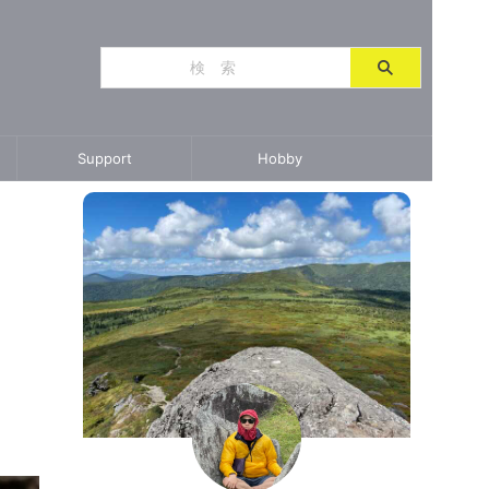
Support
Hobby