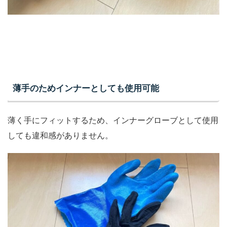
薄手のためインナーとしても使用可能
薄く手にフィットするため、インナーグローブとして使用
しても違和感がありません。