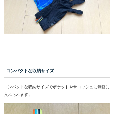
コンパクトな収納サイズ
コンパクトな収納サイズでポケットやサコッシュに気軽に
入れられます。