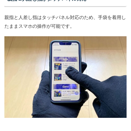
親指と人差し指はタッチパネル対応のため、手袋を着用し
たままスマホの操作が可能です。