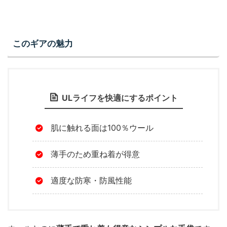
このギアの魅力
ULライフを快適にするポイント
肌に触れる面は100％ウール
薄手のため重ね着が得意
適度な防寒・防風性能