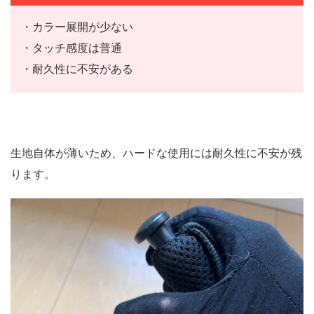
・カラー展開が少ない
・タッチ感度は普通
・耐久性に不安がある
生地自体が薄いため、ハードな使用には耐久性に不安が残
ります。