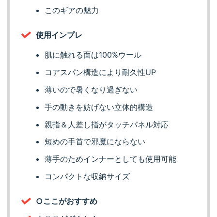
このギアの魅力
使用インプレ
肌に触れる面は100%ウール
コアスパン構造により耐久性UP
薄いので暑くなり過ぎない
手の動きを妨げない立体的構造
親指＆人差し指がタッチパネル対応
短めの手首で邪魔にならない
薄手のためインナーとしても使用可能
コンパクトな収納サイズ
○ここがおすすめ