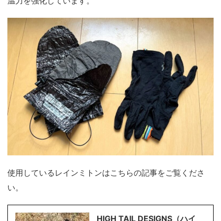
温力を強化しています。
使用しているレインミトンはこちらの記事をご覧くださ
い。
HIGH TAIL DESIGNS（ハイ