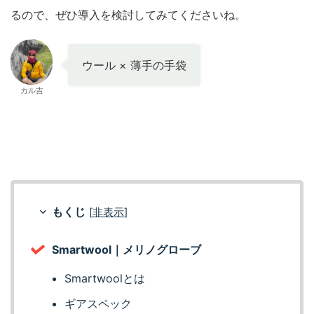
るので、ぜひ導入を検討してみてくださいね。
ウール × 薄手の手袋
カル吉
もくじ
[
非表示
]
Smartwool｜メリノグローブ
Smartwoolとは
ギアスペック