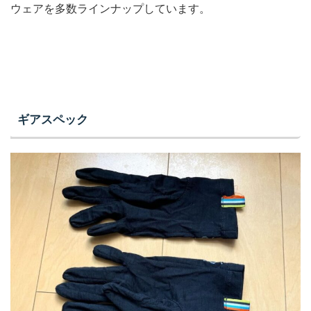
ウェアを多数ラインナップしています。
ギアスペック