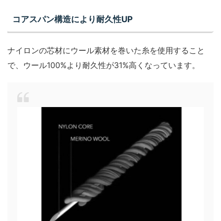
コアスパン構造により耐久性UP
ナイロンの芯材にウール素材を巻いた糸を使用すること
で、ウール100%より耐久性が31%高くなっています。