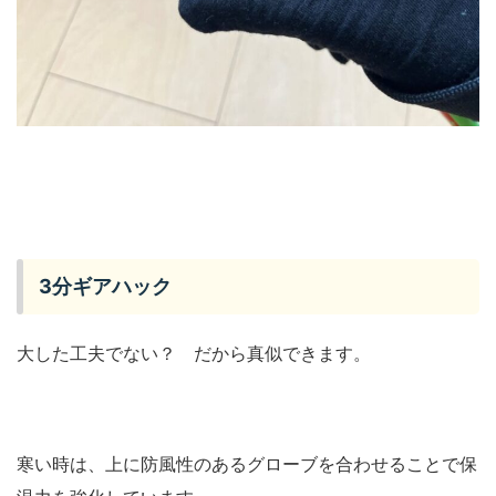
3分ギアハック
大した工夫でない？ だから真似できます。
寒い時は、上に防風性のあるグローブを合わせることで保