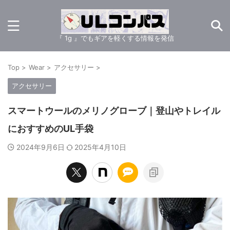
『 1g 』でもギアを軽くする情報を発信
Top
>
Wear
>
アクセサリー
>
アクセサリー
スマートウールのメリノグローブ｜登山やトレイル
におすすめのUL手袋
2024年9月6日
2025年4月10日