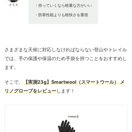
オモ太
・持っていくなら軽量な方がいい
・防寒性能よりも軽快さを重視
さまざまな天候に対応しなければならない登山やトレイル
では、手の保護や保温のため手袋を持つことをおすすめし
ます。
そこで、
【実測23g】Smartwool（スマートウール） メ
リノグローブをレビュー
します！