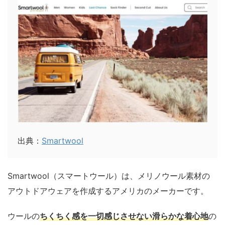
出典：
Smartwool
Smartwool（スマートウール）は、メリノウール素材の
アウトドアウェアを作成するアメリカのメーカーです。
ウールの
ちくちく感を一切感じさせない滑らかな着心地
の