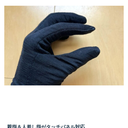
親指＆人差し指がタッチパネル対応