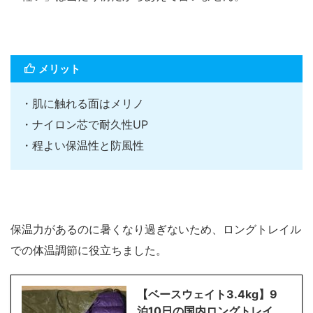
メリット
・肌に触れる面はメリノ
・ナイロン芯で耐久性UP
・程よい保温性と防風性
保温力があるのに暑くなり過ぎないため、ロングトレイル
での体温調節に役立ちました。
【ベースウェイト3.4kg】9
泊10日の国内ロングトレイ