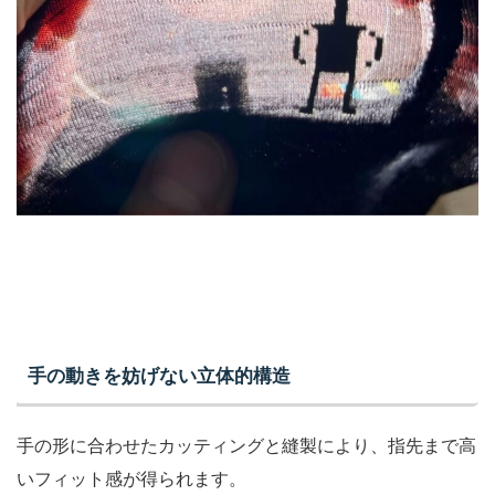
手の動きを妨げない立体的構造
手の形に合わせたカッティングと縫製により、指先まで高
いフィット感が得られます。