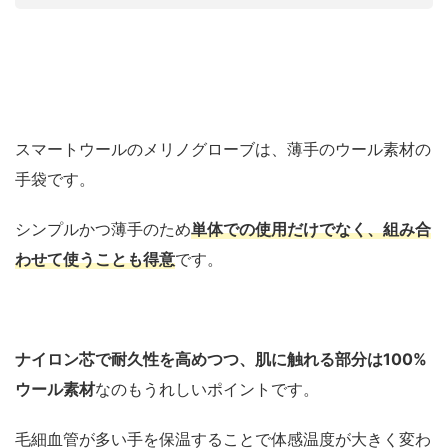
スマートウールのメリノグローブは、薄手のウール素材の
手袋です。
シンプルかつ薄手のため
単体での使用だけでなく、組み合
わせて使うことも得意
です。
ナイロン芯で耐久性を高めつつ、肌に触れる部分は100%
ウール素材
なのもうれしいポイントです。
毛細血管が多い手を保温することで体感温度が大きく変わ