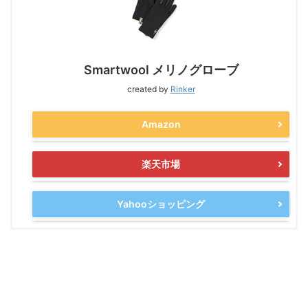
Smartwool メリノグローブ
created by
Rinker
Amazon
楽天市場
Yahooショッピング