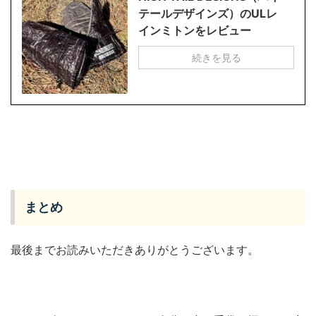
テールデザインズ）のULレ
インミトンをレビュー
続きを見る
まとめ
最後までお読みいただきありがとうございます。