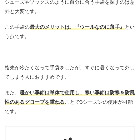
シューズやソックスのように自分に合う手袋を探すのは意
外と大変です。
この手袋の
最大のメリットは、『ウールなのに薄手』
とい
う点です。
指先が冷たくなって手袋をしたが、すぐに暑くなって外し
てしまう人におすすめです。
また、
暖かい季節は単体で使用し、寒い季節は防寒＆防風
性のあるグローブを重ねる
ことで3シーズンの使用が可能
です。