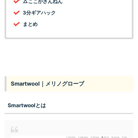
△ここがざんねん
3分ギアハック
まとめ
Smartwool｜メリノグローブ
Smartwoolとは