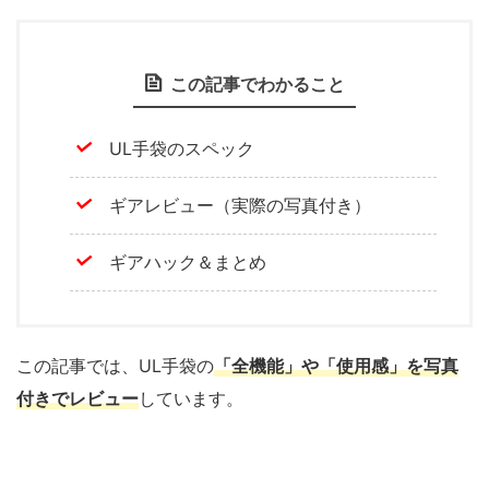
この記事でわかること
UL手袋のスペック
ギアレビュー（実際の写真付き）
ギアハック＆まとめ
この記事では、UL手袋の
「全機能」や「使用感」を写真
付きでレビュー
しています。