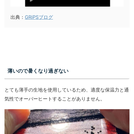
出典：
GRiPSブログ
薄いので暑くなり過ぎない
とても薄手の生地を使用しているため、適度な保温力と通
気性でオーバーヒートすることがありません。