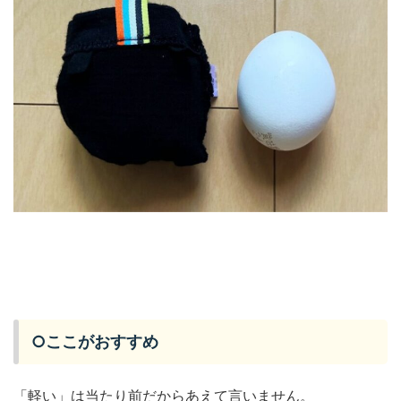
○ここがおすすめ
「軽い」は当たり前だからあえて言いません。