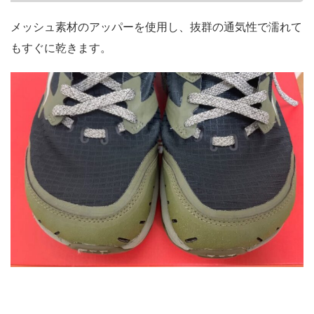
メッシュ素材のアッパーを使用し、抜群の通気性で濡れて
もすぐに乾きます。