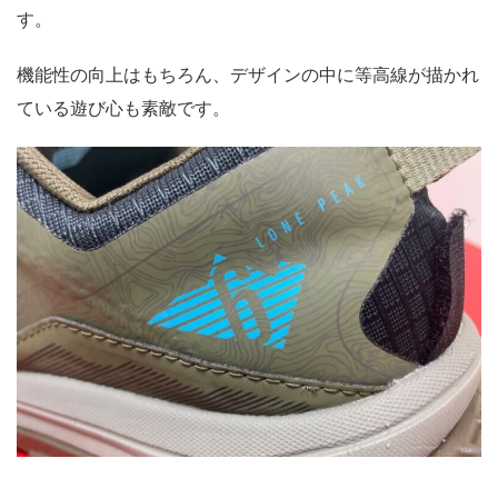
す。
機能性の向上はもちろん、デザインの中に等高線が描かれ
ている遊び心も素敵です。