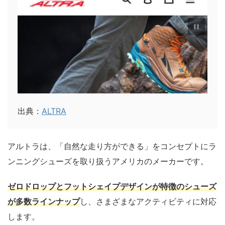
出典：
ALTRA
アルトラは、「自然な走り方ができる」をコンセプトにラ
ンニングシューズを取り扱うアメリカのメーカーです。
ゼロドロップとフットシェイプデザインが特徴のシューズ
が多数ラインナップ
し、さまざまなアクティビティに対応
します。