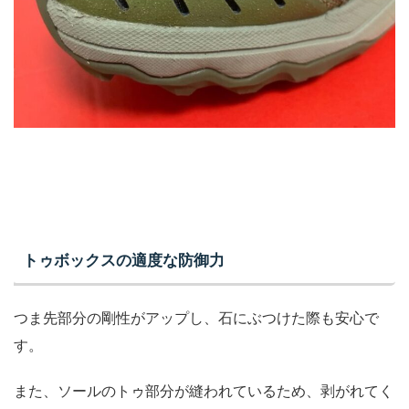
トゥボックスの適度な防御力
つま先部分の剛性がアップし、石にぶつけた際も安心で
す。
また、ソールのトゥ部分が縫われているため、剥がれてく