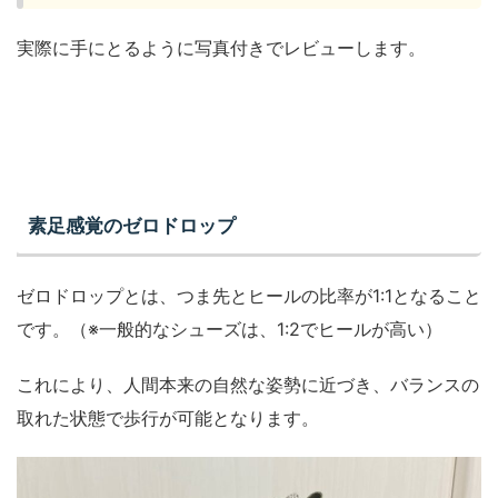
実際に手にとるように写真付きでレビューします。
素足感覚のゼロドロップ
ゼロドロップとは、つま先とヒールの比率が1:1となること
です。（※一般的なシューズは、1:2でヒールが高い）
これにより、人間本来の自然な姿勢に近づき、バランスの
取れた状態で歩行が可能となります。