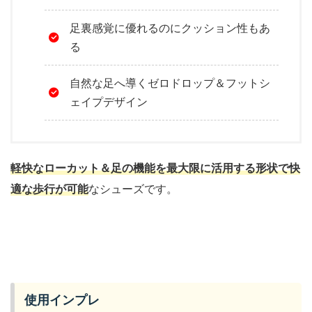
足裏感覚に優れるのにクッション性もあ
る
自然な足へ導くゼロドロップ＆フットシ
ェイプデザイン
軽快なローカット＆足の機能を最大限に活用する形状で快
適な歩行が可能
なシューズです。
使用インプレ