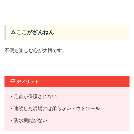
△ここがざんねん
不便も楽しむ心が大切です。
デメリット
・足首が保護されない
・連続した岩場には柔らかいアウトソール
・防水機能がない