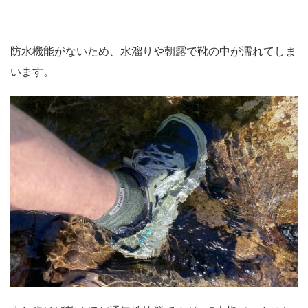
防水機能がないため、水溜りや朝露で靴の中が濡れてしま
います。