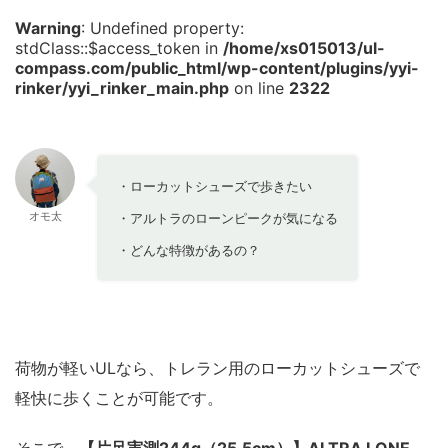
Warning
: Undefined property:
stdClass::$access_token in
/home/xs015013/ul-
compass.com/public_html/wp-content/plugins/yyi-
rinker/yyi_rinker_main.php
on line
2322
・ローカットシューズで歩きたい
オモ太
・アルトラのローンピークが気になる
・どんな特徴があるの？
荷物が軽いULなら、トレラン用のローカットシューズで
軽快に歩くことが可能です。