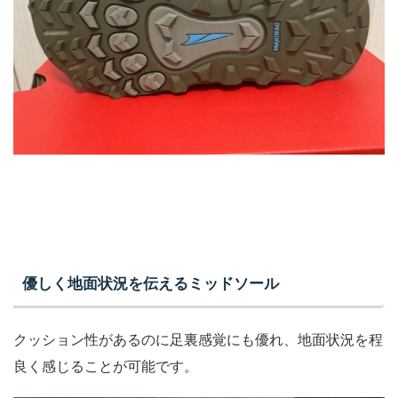
優しく地面状況を伝えるミッドソール
クッション性があるのに足裏感覚にも優れ、地面状況を程
良く感じることが可能です。