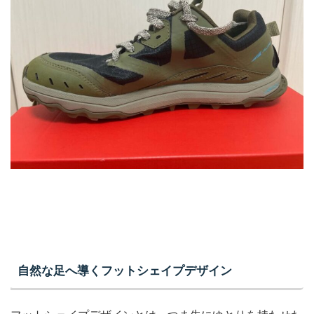
自然な足へ導くフットシェイプデザイン