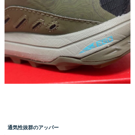
通気性抜群のアッパー