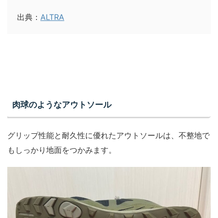
出典：
ALTRA
肉球のようなアウトソール
グリップ性能と耐久性に優れたアウトソールは、不整地で
もしっかり地面をつかみます。