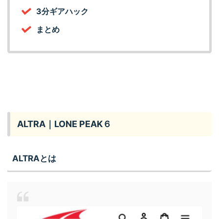
3分ギアハック
まとめ
ALTRA｜LONE PEAK６
ALTRAとは