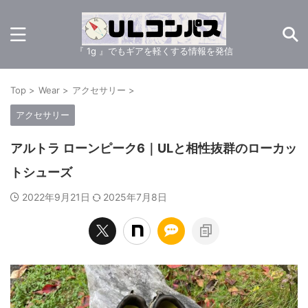
『 1g 』でもギアを軽くする情報を発信
Top
>
Wear
>
アクセサリー
>
アクセサリー
アルトラ ローンピーク6｜ULと相性抜群のローカッ
トシューズ
2022年9月21日
2025年7月8日