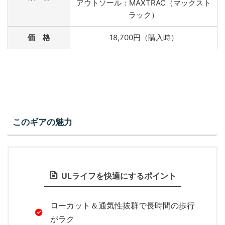
アウトソール：MAXTRAC（マックスト
ラック）
価 格
18,700円（購入時）
このギアの魅力
ULライフを快適にするポイント
ローカット＆通気性抜群で長時間の歩行
がラク