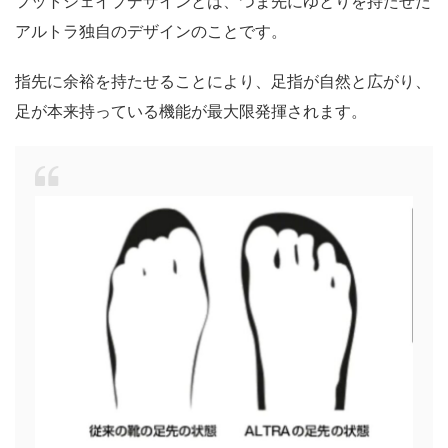
フットシェイプデザインとは、つま先にゆとりを持たせた
アルトラ独自のデザインのことです。
指先に余裕を持たせることにより、足指が自然と広がり、
足が本来持っている機能が最大限発揮されます。