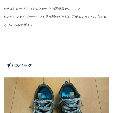
※ゼロドロップ：つま先とかかとの高低差がないこと
※フットシェイプデザイン：足指部分が自然に広がるようにつま先にゆ
とりのあるデザイン
ギアスペック