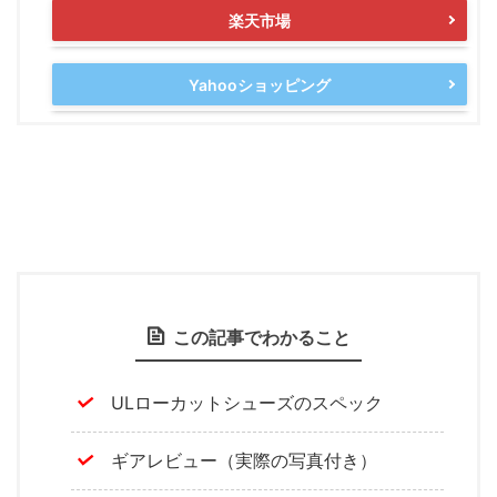
楽天市場
Yahooショッピング
この記事でわかること
ULローカットシューズのスペック
ギアレビュー（実際の写真付き）