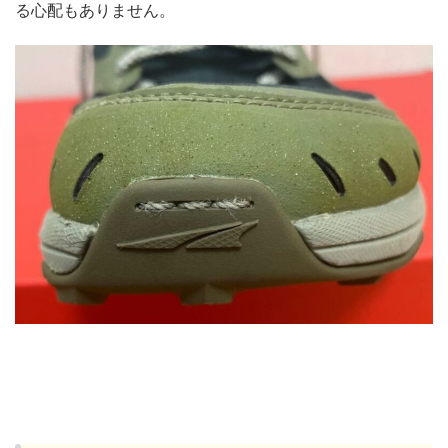
る心配もありません。