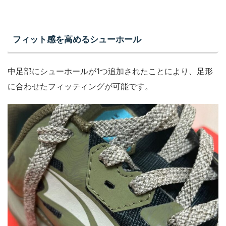
フィット感を高めるシューホール
中足部にシューホールが1つ追加されたことにより、足形
に合わせたフィッティングが可能です。