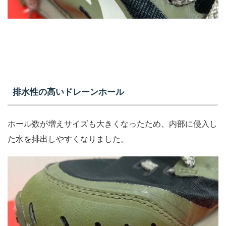
排水性の高いドレーンホール
ホール数が増えサイズも大きくなったため、内部に侵入し
た水を排出しやすくなりました。