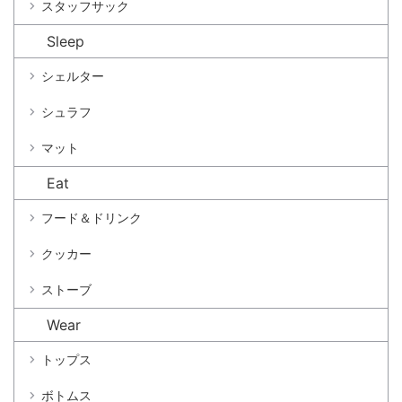
スタッフサック
Sleep
シェルター
シュラフ
マット
Eat
フード＆ドリンク
クッカー
ストーブ
Wear
トップス
ボトムス