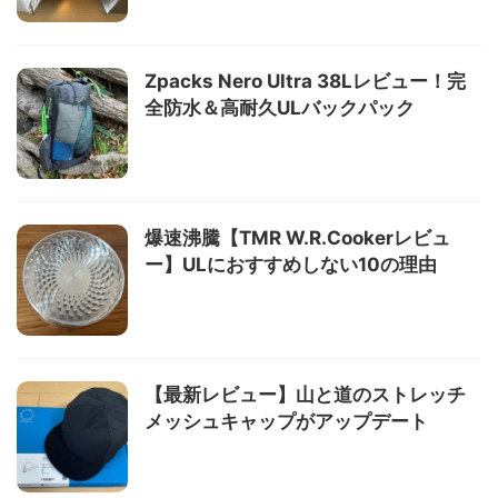
Zpacks Nero Ultra 38Lレビュー！完
全防水＆高耐久ULバックパック
爆速沸騰【TMR W.R.Cookerレビュ
ー】ULにおすすめしない10の理由
【最新レビュー】山と道のストレッチ
メッシュキャップがアップデート