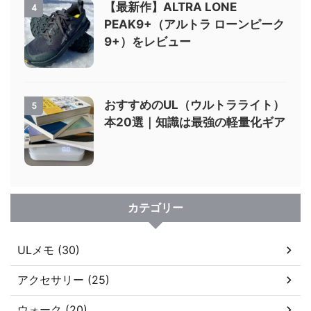
【最新作】ALTRA LONE
4
PEAK9+（アルトラ ローンピーク
9+）をレビュー
おすすめのUL（ウルトラライト）
5
本20選｜知識は最強の軽量化ギア
カテゴリー
ULメモ (30)
アクセサリー (25)
ウォーク (20)