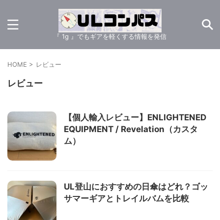
『 1g 』でもギアを軽くする情報を発信
HOME
>
レビュー
レビュー
【個人輸入レビュー】ENLIGHTENED
EQUIPMENT / Revelation（カスタ
ム）
UL登山におすすめの日傘はどれ？ゴッ
サマーギアとトレイルバムを比較