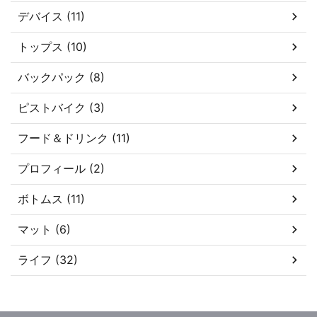
デバイス (11)
トップス (10)
バックパック (8)
ピストバイク (3)
フード＆ドリンク (11)
プロフィール (2)
ボトムス (11)
マット (6)
ライフ (32)