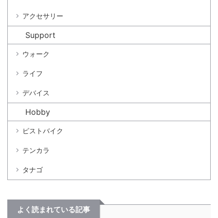
アクセサリー
Support
ウォーク
ライフ
デバイス
Hobby
ピストバイク
テンカラ
タナゴ
よく読まれている記事