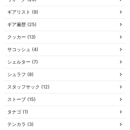
ギアリスト (9)
ギア遍歴 (25)
クッカー (13)
サコッシュ (4)
シェルター (7)
シュラフ (8)
スタッフサック (12)
ストーブ (15)
タナゴ (1)
テンカラ (3)