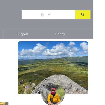
Support
Hobby