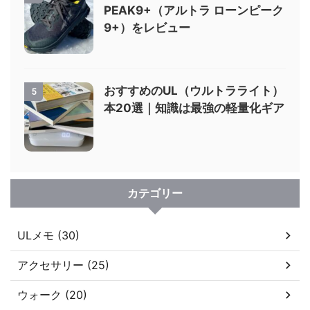
PEAK9+（アルトラ ローンピーク
9+）をレビュー
おすすめのUL（ウルトラライト）
5
本20選｜知識は最強の軽量化ギア
カテゴリー
ULメモ (30)
アクセサリー (25)
ウォーク (20)