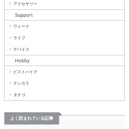
アクセサリー
Support
ウォーク
ライフ
デバイス
Hobby
ピストバイク
テンカラ
タナゴ
よく読まれている記事