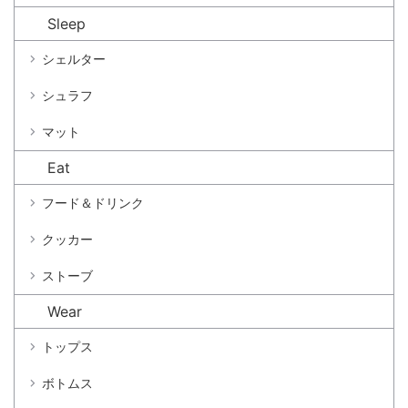
Sleep
シェルター
シュラフ
マット
Eat
フード＆ドリンク
クッカー
ストーブ
Wear
トップス
ボトムス