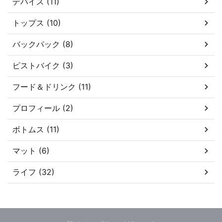
デバイス (11)
トップス (10)
バックパック (8)
ピストバイク (3)
フード＆ドリンク (11)
プロフィール (2)
ボトムス (11)
マット (6)
ライフ (32)