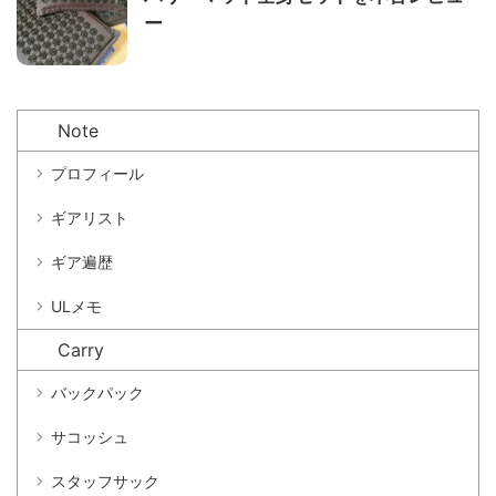
ー
Note
プロフィール
ギアリスト
ギア遍歴
ULメモ
Carry
バックパック
サコッシュ
スタッフサック