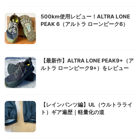
500km使用レビュー！ALTRA LONE
PEAK 6（アルトラ ローンピーク6）
【最新作】ALTRA LONE PEAK9+（ア
ルトラ ローンピーク9+）をレビュー
【レインパンツ編】UL（ウルトラライ
ト）ギア遍歴｜軽量化の道