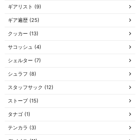
ギアリスト (9)
ギア遍歴 (25)
クッカー (13)
サコッシュ (4)
シェルター (7)
シュラフ (8)
スタッフサック (12)
ストーブ (15)
タナゴ (1)
テンカラ (3)