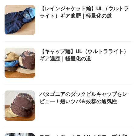
【レインジャケット編】UL（ウルトラ
ライト）ギア遍歴｜軽量化の道
【キャップ編】UL（ウルトラライト）
ギア遍歴｜軽量化の道
パタゴニアのダックビルキャップをレ
ビュー！短いツバ＆抜群の通気性