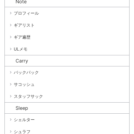
Note
プロフィール
ギアリスト
ギア遍歴
ULメモ
Carry
バックパック
サコッシュ
スタッフサック
Sleep
シェルター
シュラフ