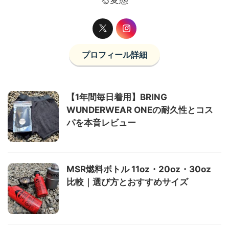
プロフィール詳細
【1年間毎日着用】BRING
WUNDERWEAR ONEの耐久性とコス
パを本音レビュー
MSR燃料ボトル 11oz・20oz・30oz
比較｜選び方とおすすめサイズ