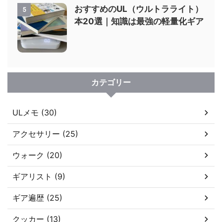
おすすめのUL（ウルトラライト）
5
本20選｜知識は最強の軽量化ギア
カテゴリー
ULメモ (30)
アクセサリー (25)
ウォーク (20)
ギアリスト (9)
ギア遍歴 (25)
クッカー (13)