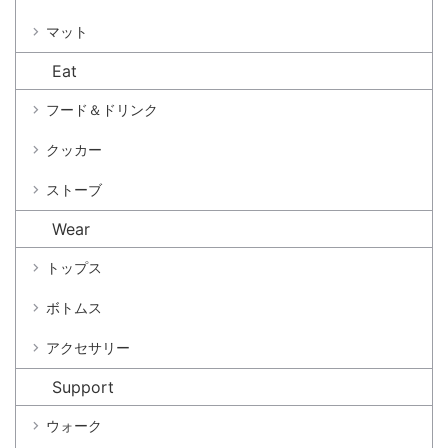
マット
Eat
フード＆ドリンク
クッカー
ストーブ
Wear
トップス
ボトムス
アクセサリー
Support
ウォーク