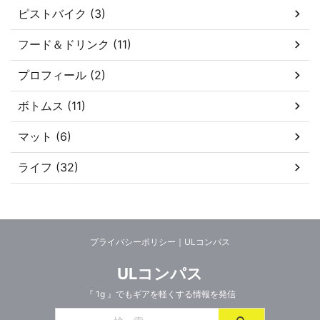
ピストバイク (3)
フード＆ドリンク (11)
プロフィール (2)
ボトムス (11)
マット (6)
ライフ (32)
プライバシーポリシー｜ULコンパス
ULコンパス
『 1g 』でもギアを軽くする情報を発信