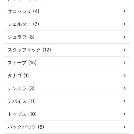
サコッシュ (4)
シェルター (7)
シュラフ (8)
スタッフサック (12)
ストーブ (15)
タナゴ (1)
テンカラ (3)
デバイス (11)
トップス (10)
バックパック (8)