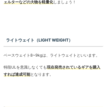
ェルターなどの大物を軽量化
しましょう！
ライトウェイト（LIGHT WEIGHT）
ベースウェイト8~9kgは、ライトウェイトといいます。
特段ULを意識しなくても
現在発売されているギアを購入
すれば達成可能
となります。