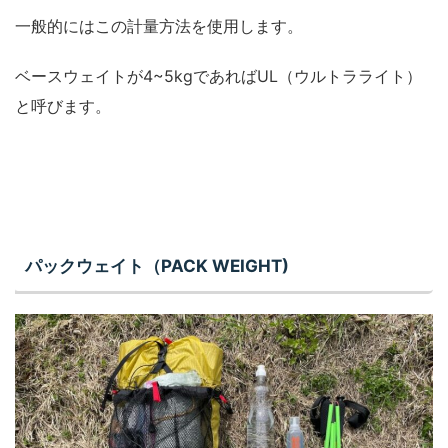
一般的にはこの計量方法を使用します。
ベースウェイトが4~5kgであればUL（ウルトラライト）
と呼びます。
パックウェイト（PACK WEIGHT)