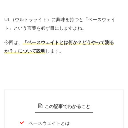
UL（ウルトラライト）に興味を持つと「ベースウェイ
ト」という言葉を必ず目にしますよね。
今回は、
「ベースウェイトとは何か？どうやって測る
か？」について説明
します。
この記事でわかること
ベースウェイトとは