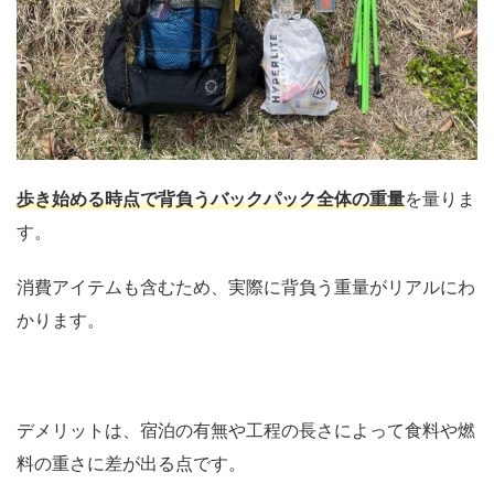
歩き始める時点で
背負うバックパック全体の重量
を量りま
す。
消費アイテムも含むため、実際に背負う重量がリアルにわ
かります。
デメリットは、宿泊の有無や工程の長さによって食料や燃
料の重さに差が出る点です。