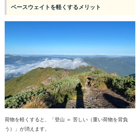
ベースウェイトを軽くするメリット
荷物を軽くすると、「登山 ＝ 苦しい（重い荷物を背負
う）」が消えます。