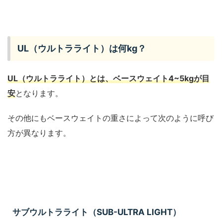
UL（ウルトラライト）は何kg？
UL（ウルトラライト）とは、ベースウェイト4~5kgが目
安
となります。
その他にもベースウェイトの重さによって次のように呼び
方が異なります。
サブウルトラライト（SUB-ULTRA LIGHT）