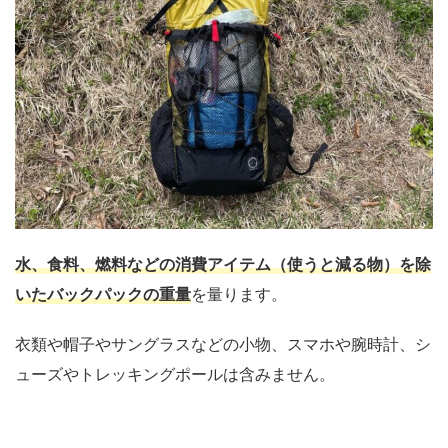
水、食料、燃料などの消費アイテム（使うと減る物）を除
いたバックパックの重量
を量ります。
衣類や帽子やサングラスなどの小物、スマホや腕時計、シ
ューズやトレッキングポールは含みません。