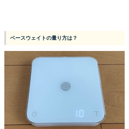
ベースウェイトの量り方は？