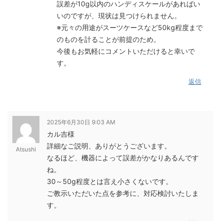
誤差が10g以内のハンディスケールがあればい
いのですが、現状は見つけられません。
※元々の用途がスーツケースなど50kg程度まで
のものを計ることが前提のため。
今後もお気軽にコメントいただけると幸いで
す。
返信
2025年6月30日 9:03 AM
カル吉様
詳細なご説明、ありがとうございます。
Atsushi
なるほど、機器によって誤差がかなりあるんです
ね。
30～50g程度とは言え小さくないです。
ご教示いただいた点を参考に、対応検討いたしま
す。