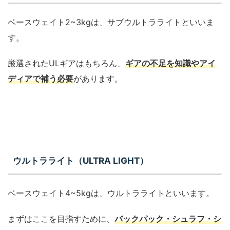
ベースウェイト2~3kgは、サブウルトラライトといいま
す。
厳選されたULギアはもちろん、
ギアの不足を知識やアイ
ディアで補う必要
があります。
ウルトラライト（ULTRA LIGHT）
ベースウェイト4~5kgは、ウルトラライトといいます。
まずはここを目指すために、
バックパック・シュラフ・シ