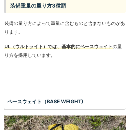
装備重量の量り方3種類
装備の量り方によって重量に含むものと含まないものがあ
ります。
UL（ウルトライト）では、基本的にベースウェイト
の量
り方を採用しています。
ベースウェイト（BASE WEIGHT)