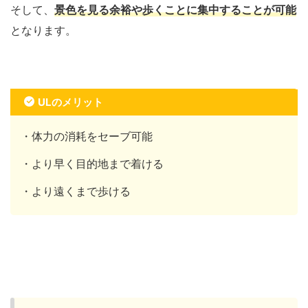
そして、
景色を見る余裕や歩くことに集中することが可能
となります。
ULのメリット
・体力の消耗をセーブ可能
・より早く目的地まで着ける
・より遠くまで歩ける