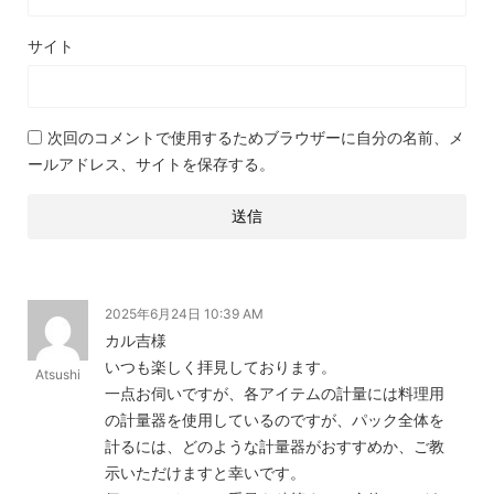
サイト
次回のコメントで使用するためブラウザーに自分の名前、メ
ールアドレス、サイトを保存する。
2025年6月24日 10:39 AM
カル吉様
いつも楽しく拝見しております。
Atsushi
一点お伺いですが、各アイテムの計量には料理用
の計量器を使用しているのですが、パック全体を
計るには、どのような計量器がおすすめか、ご教
示いただけますと幸いです。