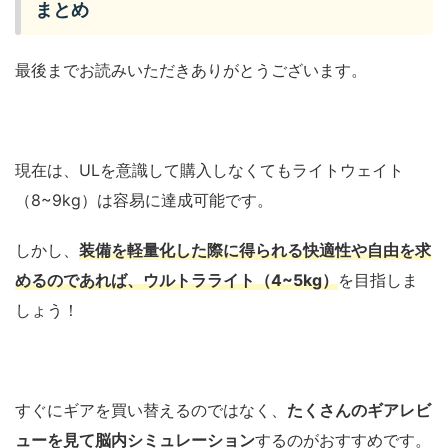
まとめ
最後までお読みいただきありがとうございます。
現在は、ULを意識して購入しなくてもライトウェイト
（8~9kg）は容易に達成可能です。
しかし、
装備を軽量化した際に得られる快適性や自由を求
めるのであれば、ウルトラライト（4~5kg）
を目指しま
しょう！
すぐにギアを買い替えるのではなく、
たくさんのギアレビ
ューを見て脳内シミュレーション
するのがおすすめです。