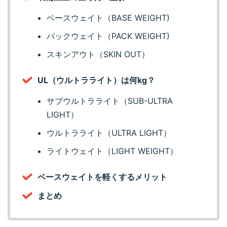
ベースウェイト（BASE WEIGHT)
パックウェイト（PACK WEIGHT)
スキンアウト（SKIN OUT）
UL（ウルトラライト）は何kg？
サブウルトラライト（SUB-ULTRA
LIGHT）
ウルトラライト（ULTRA LIGHT）
ライトウェイト（LIGHT WEIGHT）
ベースウェイトを軽くするメリット
まとめ