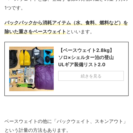
1つです。
バックパックから消耗アイテム（水、食料、燃料など）を
除いた重さをベースウェイト
といいます。
【ベースウェイト2.8kg】
ソロ×シェルター泊の登山
ULギア装備リスト2.0
続きを見る
ベースウェイトの他に「パックウェイト、スキンアウト」
という計量の方法もあります。