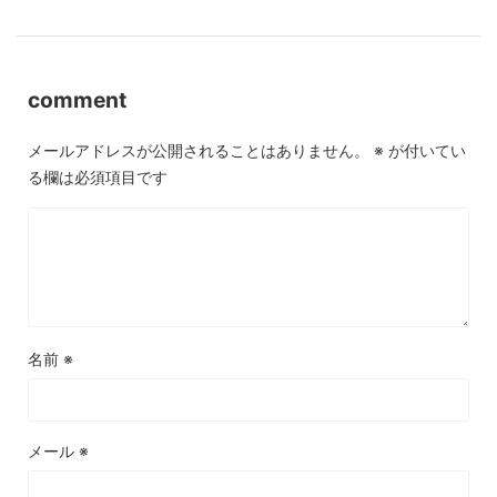
comment
メールアドレスが公開されることはありません。
※
が付いてい
る欄は必須項目です
名前
※
メール
※