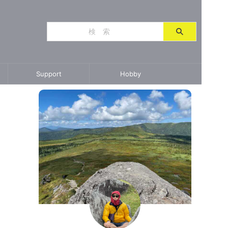
Support
Hobby