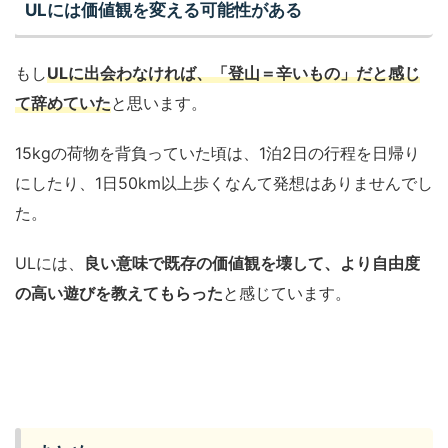
ULには価値観を変える可能性がある
もし
ULに出会わなければ、「登山＝辛いもの」だと感じ
て辞めていた
と思います。
15kgの荷物を背負っていた頃は、1泊2日の行程を日帰り
にしたり、1日50km以上歩くなんて発想はありませんでし
た。
ULには、
良い意味で既存の価値観を壊して、より自由度
の高い遊びを教えてもらった
と感じています。