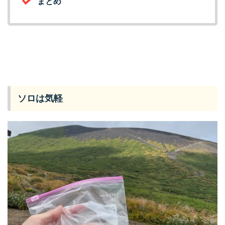
まとめ
ソロは気軽