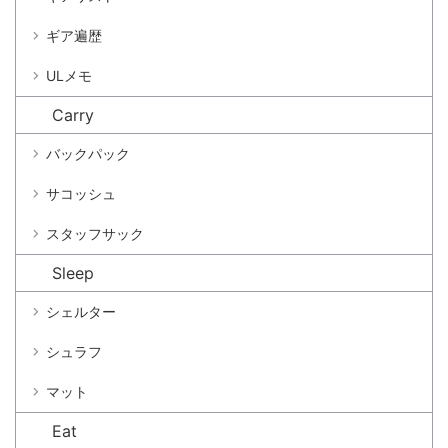
ギア遍歴
ULメモ
Carry
バックパック
サコッシュ
スタッフサック
Sleep
シェルター
シュラフ
マット
Eat