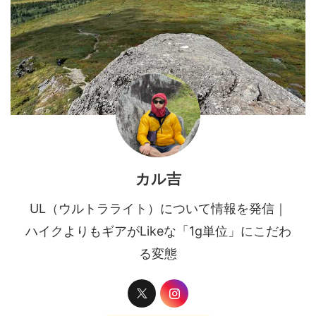
カル吉
UL（ウルトラライト）について情報を発信｜
ハイクよりもギアがLikeな「1g単位」にこだわ
る変態