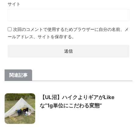
サイト
次回のコメントで使用するためブラウザーに自分の名前、メ
ールアドレス、サイトを保存する。
関連記事
【UL沼】ハイクよりギアがLike
な”1g単位にこだわる変態”