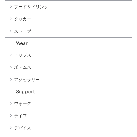
フード＆ドリンク
クッカー
ストーブ
Wear
トップス
ボトムス
アクセサリー
Support
ウォーク
ライフ
デバイス