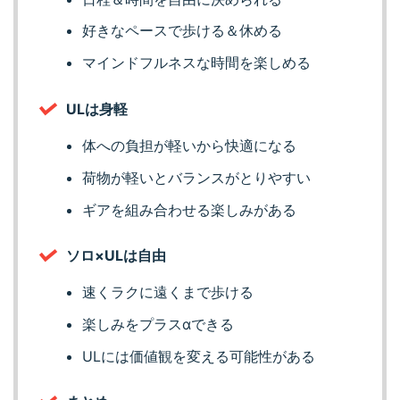
好きなペースで歩ける＆休める
マインドフルネスな時間を楽しめる
ULは身軽
体への負担が軽いから快適になる
荷物が軽いとバランスがとりやすい
ギアを組み合わせる楽しみがある
ソロ×ULは自由
速くラクに遠くまで歩ける
楽しみをプラスαできる
ULには価値観を変える可能性がある