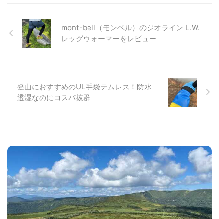
mont-bell（モンベル）のジオライン L.W.
レッグウォーマーをレビュー
登山におすすめのUL手袋テムレス！防水
透湿なのにコスパ抜群