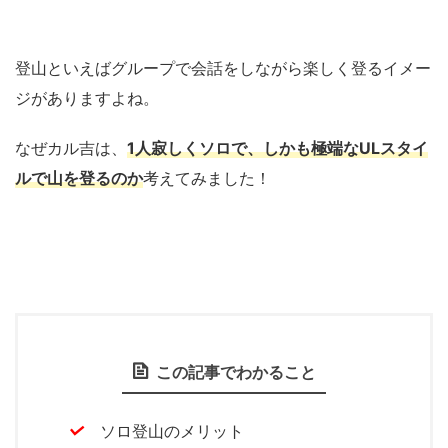
登山といえばグループで会話をしながら楽しく登るイメー
ジがありますよね。
なぜカル吉は、
1人寂しくソロで、しかも極端なULスタイ
ルで山を登るのか
考えてみました！
この記事でわかること
ソロ登山のメリット