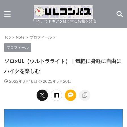
『 1g 』でもギアを軽くする情報を発信
Top
>
Note
>
プロフィール
>
プロフィール
ソロ×UL（ウルトラライト）｜気軽に身軽に自由に
ハイクを楽しむ
2022年6月16日
2025年5月20日