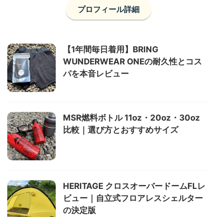
プロフィール詳細
【1年間毎日着用】BRING
WUNDERWEAR ONEの耐久性とコス
パを本音レビュー
MSR燃料ボトル 11oz・20oz・30oz
比較｜選び方とおすすめサイズ
HERITAGE クロスオーバードームFLレ
ビュー｜自立式フロアレスシェルター
の決定版