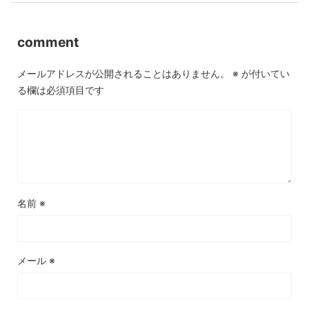
comment
メールアドレスが公開されることはありません。
※
が付いてい
る欄は必須項目です
名前
※
メール
※