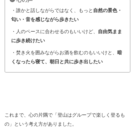
・誰かと話しながらではなく、もっと
自然の景色・
匂い・音を感じながら歩きたい
・人のペースに合わせるのもいいけど、
自由気まま
に歩き続けたい
・焚き火を囲みながらお酒を飲むのもいいけと、
暗
くなったら寝て、朝日と共に歩き出したい
これまで、心の片隅で「登山はグループで楽しく登るも
の」という考え方がありました。