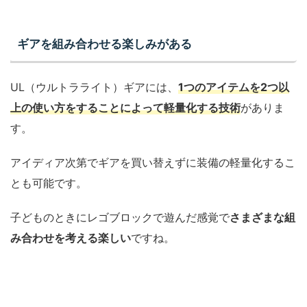
ギアを組み合わせる楽しみがある
UL（ウルトラライト）ギアには、
1つのアイテムを2つ以
上の使い方をすることによって軽量化する技術
がありま
す。
アイディア次第でギアを買い替えずに装備の軽量化するこ
とも可能です。
子どものときにレゴブロックで遊んだ感覚で
さまざまな組
み合わせを考える楽しい
ですね。