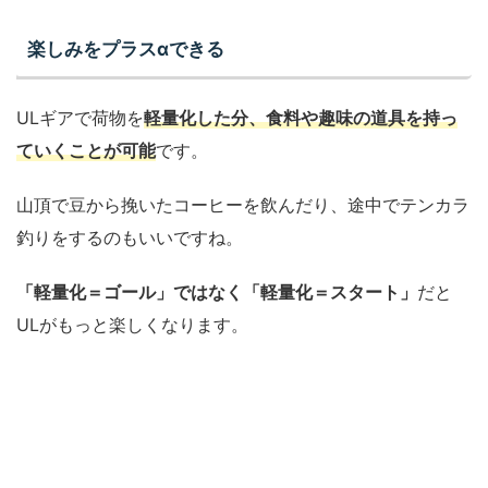
楽しみをプラスαできる
ULギアで荷物を
軽量化した分、食料や趣味の道具を持っ
ていくことが可能
です。
山頂で豆から挽いたコーヒーを飲んだり、途中でテンカラ
釣りをするのもいいですね。
「軽量化＝ゴール」ではなく「軽量化＝スタート」
だと
ULがもっと楽しくなります。