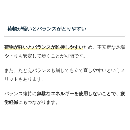
荷物が軽いとバランスがとりやすい
荷物が軽いとバランスが維持しやすい
ため、不安定な足場
や下りも安定して歩くことが可能です。
また、たとえバランスも崩しても立て直しやすいというメ
リットもあります。
バランス維持に
無駄なエネルギーを使用しないことで、疲
労軽減
にもつながります。