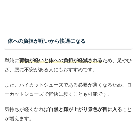
体への負担が軽いから快適になる
単純に
荷物が軽いと体への負担が軽減される
ため、足やひ
ざ、腰に不安がある人にもおすすめです。
また、ハイカットシューズである必要が薄くなるため、ロ
ーカットシューズで軽快に歩くことも可能です。
気持ちが軽くなれば
自然と顔が上がり景色が目に入る
こと
が増えます。