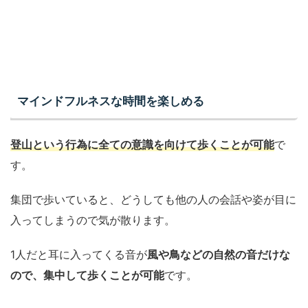
マインドフルネスな時間を楽しめる
登山という行為に全ての意識を向けて歩くことが可能
で
す。
集団で歩いていると、どうしても他の人の会話や姿が目に
入ってしまうので気が散ります。
1人だと耳に入ってくる音が
風や鳥などの自然の音だけな
ので、集中して歩くことが可能
です。