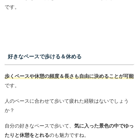
です。
好きなペースで歩ける＆休める
歩くペースや休憩の頻度＆長さも自由に決めることが可能
です。
人のペースに合わせて歩いて疲れた経験はないでしょう
か？
自分の好きなペースで歩いて、
気に入った景色の中でゆっ
たりと休憩をとれる
のも魅力ですね。