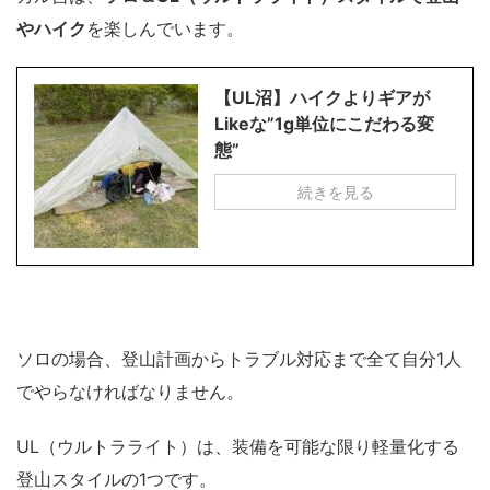
やハイク
を楽しんでいます。
【UL沼】ハイクよりギアが
Likeな”1g単位にこだわる変
態”
続きを見る
ソロの場合、登山計画からトラブル対応まで全て自分1人
でやらなければなりません。
UL（ウルトラライト）は、装備を可能な限り軽量化する
登山スタイルの1つです。