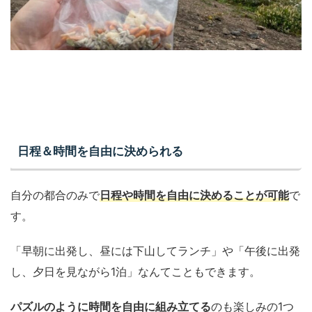
日程＆時間を自由に決められる
自分の都合のみで
日程や時間を自由に決めることが可能
で
す。
「早朝に出発し、昼には下山してランチ」や「午後に出発
し、夕日を見ながら1泊」なんてこともできます。
パズルのように時間を自由に組み立てる
のも楽しみの1つ